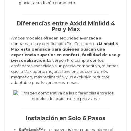
gracias a su diseño compacto.
Diferencias entre Axkid Minikid 4
Pro y Max
Ambos modelos ofrecen seguridad avanzada a
contramarcha y certificación Plus Test, pero la
Minikid 4
Max está pensada para quienes buscan una
experiencia superior en confort, facilidad de uso y
personalización
. La versión Pro cumple con los
estándares esenciales a un precio competitivo, mientras
que la Max aporta mejoras funcionales como arnés
magnético, más reclinación, y un exclusivo reductor
adaptable para los primeros meses.
Instalación en Solo 6 Pasos
SafeLock™
es el nuevo sistema que mantiene el