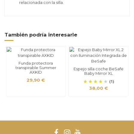
relacionada con la silla.
También podría interesarle
Funda protectora
transpirable Summer
Espejo silla coche BeSafe
AXKID
Baby Mirror XL
29,90 €
(1)
38,00 €