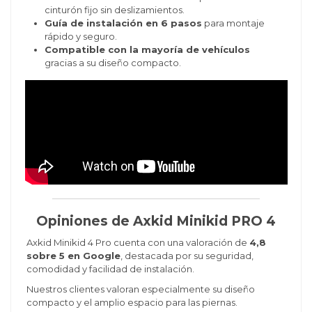
cinturón fijo sin deslizamientos.
Guía de instalación en 6 pasos
para montaje
rápido y seguro.
Compatible con la mayoría de vehículos
gracias a su diseño compacto.
Opiniones de Axkid Minikid PRO 4
Axkid Minikid 4 Pro cuenta con una valoración de
4,8
sobre 5 en Google
, destacada por su seguridad,
comodidad y facilidad de instalación.
Nuestros clientes valoran especialmente su diseño
compacto y el amplio espacio para las piernas.