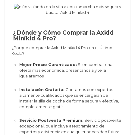
¿Dónde y Cómo Comprar la Axkid
Minikid 4 Pro?
¿Porque comprar la Axkid Minikid 4 Pro en el Último
Koala?
Mejor Precio Garantizado:
Si encuentras una
oferta más económica, preséntanosla y te la
igualaremos.
Instalación Gratuita:
Contamos con expertos
altamente cualificados que se encargarán de
instalar la silla de coche de forma segura y efectiva,
completamente gratis.
Servicio Postventa Premium:
Servicio postventa
excepcional, que incluye asesoramiento de
expertos y asistencia en cualquier necesidad futura