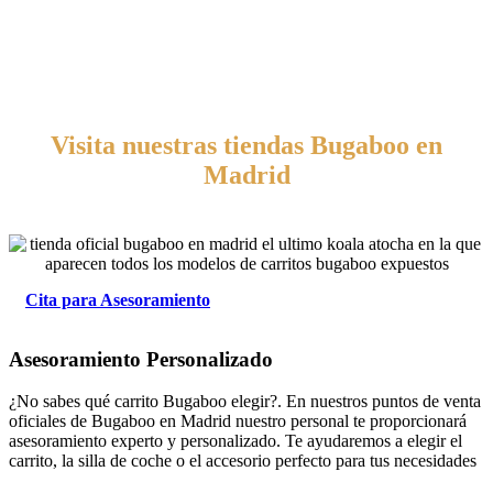
Visita nuestras tiendas Bugaboo en
Madrid
Cita para Asesoramiento
Asesoramiento Personalizado
¿No sabes qué carrito Bugaboo elegir?. En nuestros puntos de venta
oficiales de Bugaboo en Madrid nuestro personal te proporcionará
asesoramiento experto y personalizado. Te ayudaremos a elegir el
carrito, la silla de coche o el accesorio perfecto para tus necesidades