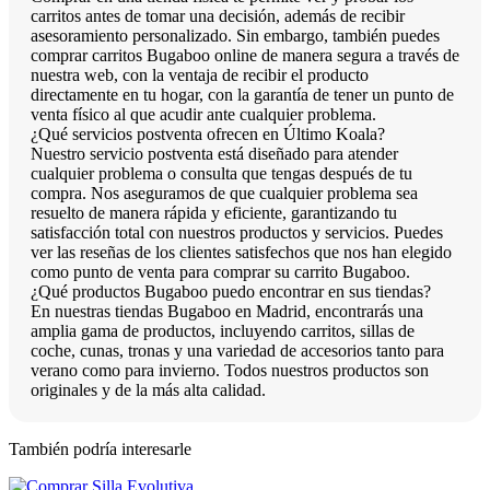
carritos antes de tomar una decisión, además de recibir
asesoramiento personalizado. Sin embargo, también puedes
comprar carritos Bugaboo online de manera segura a través de
nuestra web, con la ventaja de recibir el producto
directamente en tu hogar, con la garantía de tener un punto de
venta físico al que acudir ante cualquier problema.
¿Qué servicios postventa ofrecen en Último Koala?
Nuestro servicio postventa está diseñado para atender
cualquier problema o consulta que tengas después de tu
compra. Nos aseguramos de que cualquier problema sea
resuelto de manera rápida y eficiente, garantizando tu
satisfacción total con nuestros productos y servicios. Puedes
ver las reseñas de los clientes satisfechos que nos han elegido
como punto de venta para comprar su carrito Bugaboo.
¿Qué productos Bugaboo puedo encontrar en sus tiendas?
En nuestras tiendas Bugaboo en Madrid, encontrarás una
amplia gama de productos, incluyendo carritos, sillas de
coche, cunas, tronas y una variedad de accesorios tanto para
verano como para invierno. Todos nuestros productos son
originales y de la más alta calidad.
También podría interesarle