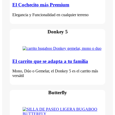
El Cochecito más Premium
Elegancia y Funcionalidad en cualquier terreno
Donkey 5
El carrito que se adapta a tu familia
Mono, Dúo o Gemelar, el Donkey 5 es el carrito más
versátil
Butterfly