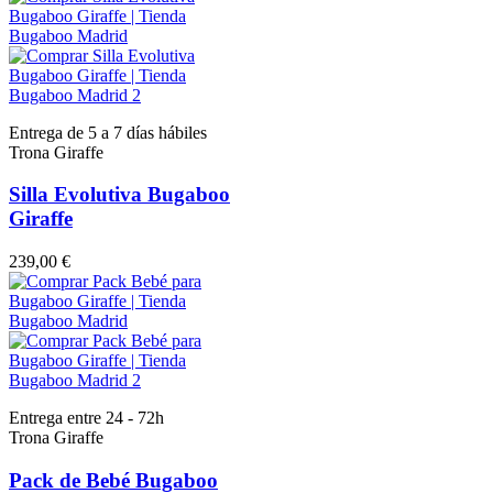
Entrega de 5 a 7 días hábiles
Trona Giraffe
Silla Evolutiva Bugaboo
Giraffe
239,00 €
Entrega entre 24 - 72h
Trona Giraffe
Pack de Bebé Bugaboo