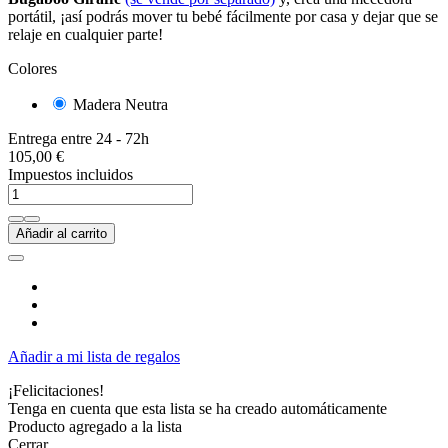
portátil, ¡así podrás mover tu bebé fácilmente por casa y dejar que se
relaje en cualquier parte!
Colores
Madera Neutra
Entrega entre 24 - 72h
105,00 €
Impuestos incluidos
Añadir al carrito
Añadir a mi lista de regalos
¡Felicitaciones!
Tenga en cuenta que esta lista se ha creado automáticamente
Producto agregado a la lista
Cerrar