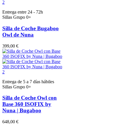
Entrega entre 24 - 72h
Sillas Grupo 0+
Silla de Coche Bugaboo
Owl de Nuna
399,00 €
Entrega de 5 a 7 días hábiles
Sillas Grupo 0+
Silla de Coche Owl con
Base 360 ISOFIX by
Nuna | Bugaboo
648,00 €