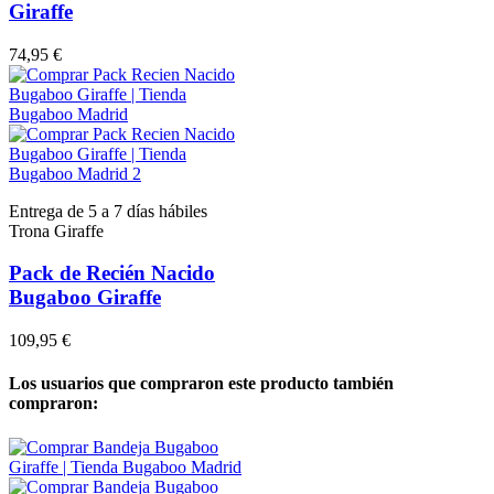
Giraffe
74,95 €
Entrega de 5 a 7 días hábiles
Trona Giraffe
Pack de Recién Nacido
Bugaboo Giraffe
109,95 €
Los usuarios que compraron este producto también
compraron: