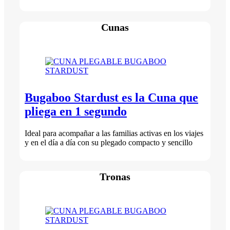
Cunas
Bugaboo Stardust es la Cuna que
pliega en 1 segundo
Ideal para acompañar a las familias activas en los viajes
y en el día a día con su plegado compacto y sencillo
Tronas