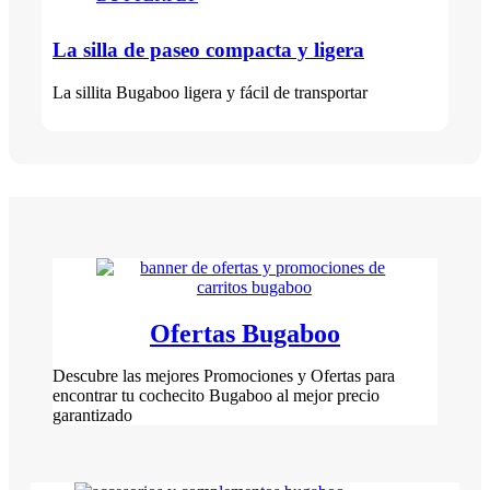
La silla de paseo compacta y ligera
La sillita Bugaboo ligera y fácil de transportar
Ofertas Bugaboo
Descubre las mejores Promociones y Ofertas para
encontrar tu cochecito Bugaboo al mejor precio
garantizado