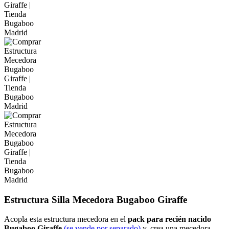
Estructura Silla Mecedora Bugaboo Giraffe
Acopla esta estructura mecedora en el
pack para recién nacido
Bugaboo Giraffe
(se vende por separado)
y, crea una mecedora