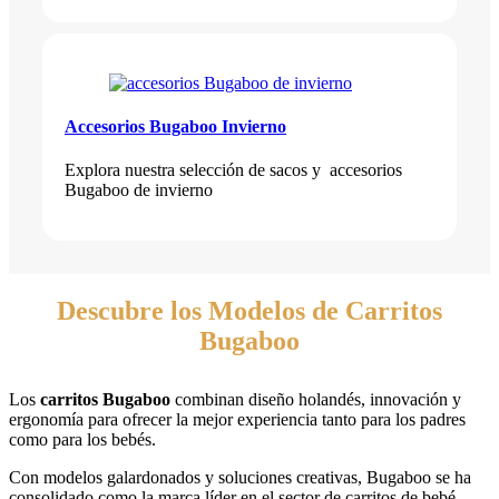
Accesorios Bugaboo Invierno
Explora nuestra selección de sacos y accesorios
Bugaboo de invierno
Descubre los Modelos de Carritos
Bugaboo
Los
carritos Bugaboo
combinan diseño holandés, innovación y
ergonomía para ofrecer la mejor experiencia tanto para los padres
como para los bebés.
Con modelos galardonados y soluciones creativas, Bugaboo se ha
consolidado como la marca líder en el sector de carritos de bebé