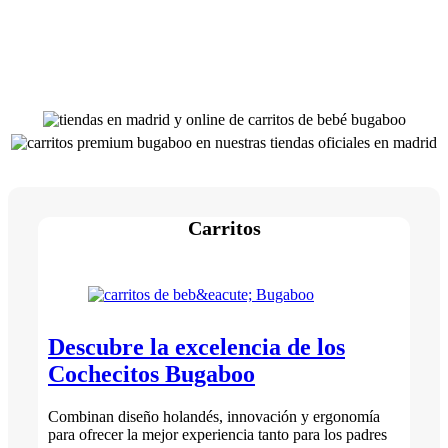
Carritos
Descubre la excelencia de los
Cochecitos Bugaboo
Combinan diseño holandés, innovación y ergonomía
para ofrecer la mejor experiencia tanto para los padres