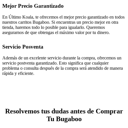
Mejor Precio Garantizado
En Último Koala, te ofrecemos el mejor precio garantizado en todos
nuestros carritos Bugaboo. Si encuentras un precio mejor en otra
tienda, haremos todo lo posible para igualarlo. Queremos
asegurarnos de que obtengas el máximo valor por tu dinero.
Servicio Posventa
Además de un excelente servicio durante la compra, ofrecemos un
servicio postventa garantizado. Esto significa que cualquier
problema o consulta después de la compra será atendido de manera
rápida y eficiente.
Resolvemos tus dudas antes de Comprar
Tu Bugaboo