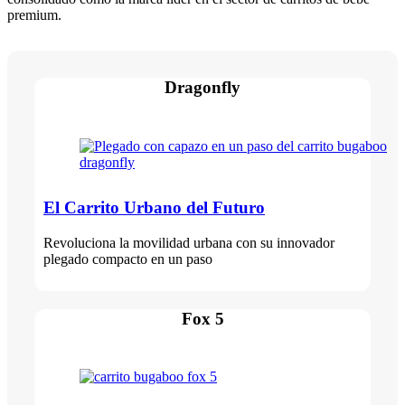
premium.
Dragonfly
El Carrito Urbano del Futuro
Revoluciona la movilidad urbana con su innovador
plegado compacto en un paso
Fox 5