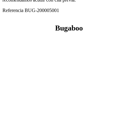
Referencia
BUG-200005001
Bugaboo