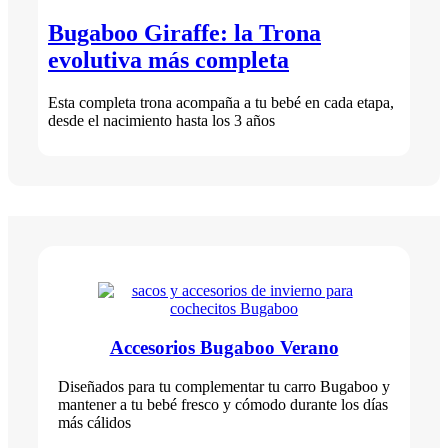
Bugaboo Giraffe: la Trona
evolutiva más completa
Esta completa trona acompaña a tu bebé en cada etapa,
desde el nacimiento hasta los 3 años
Accesorios Bugaboo Verano
Diseñados para tu complementar tu carro Bugaboo y
mantener a tu bebé fresco y cómodo durante los días
más cálidos