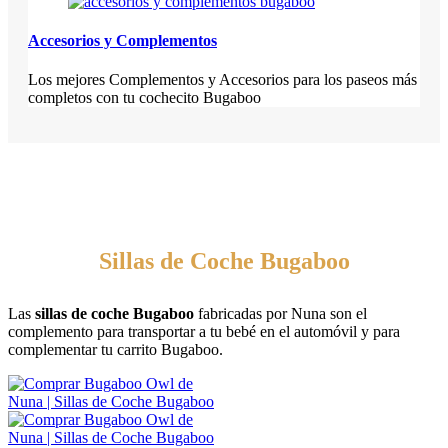
Accesorios y Complementos
Los mejores Complementos y Accesorios para los paseos más
completos con tu cochecito Bugaboo
Sillas de Coche Bugaboo
Las
sillas de coche Bugaboo
fabricadas por Nuna son el
complemento para transportar a tu bebé en el automóvil y para
complementar tu carrito Bugaboo.