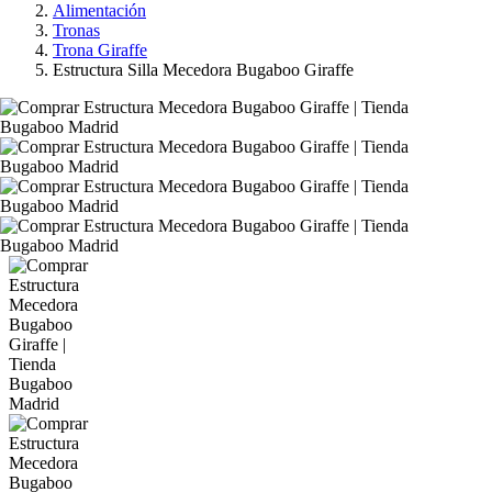
Alimentación
Tronas
Trona Giraffe
Estructura Silla Mecedora Bugaboo Giraffe