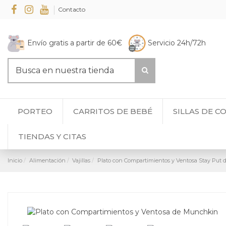
Contacto
Envío gratis a partir de 60€
Servicio 24h/72h
PORTEO
CARRITOS DE BEBÉ
SILLAS DE C
TIENDAS Y CITAS
Inicio
Alimentación
Vajillas
Plato con Compartimientos y Ventosa Stay Put