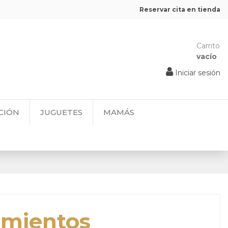
Reservar cita en tienda
Carrito
vacío
Iniciar sesión
CIÓN
JUGUETES
MAMÁS
imientos