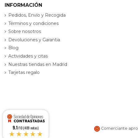
INFORMACIÓN
Pedidos, Envío y Recogida
Términos y condiciones
Sobre nosotros
Devoluciones y Garantia
Blog
Actividades y citas
Nuestras tiendas en Madrid
Tarjetas regalo
9.1
/10 (409 notas)
Comerciante aprob
★★★★★