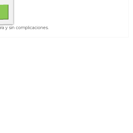
a y sin complicaciones.