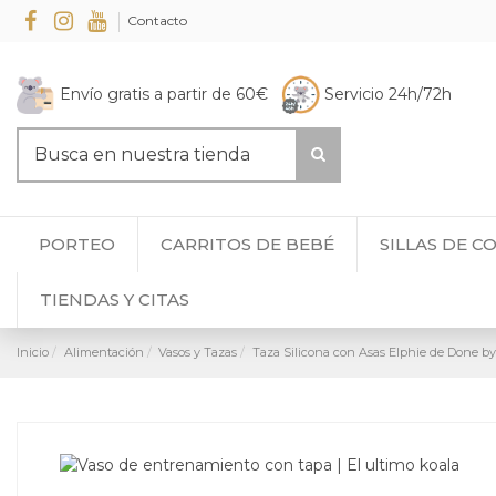
Contacto
Envío gratis a partir de 60€
Servicio 24h/72h
PORTEO
CARRITOS DE BEBÉ
SILLAS DE C
TIENDAS Y CITAS
Inicio
Alimentación
Vasos y Tazas
Taza Silicona con Asas Elphie de Done by 