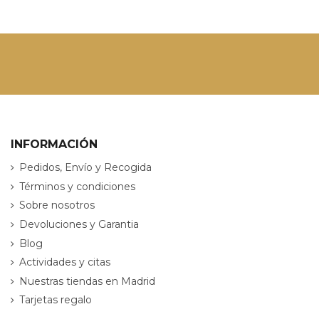
INFORMACIÓN
Pedidos, Envío y Recogida
Términos y condiciones
Sobre nosotros
Devoluciones y Garantia
Blog
Actividades y citas
Nuestras tiendas en Madrid
Tarjetas regalo