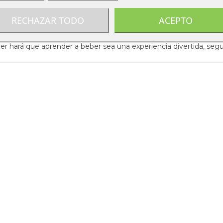
RECHAZAR TODO
ACEPTO
 hará que aprender a beber sea una experiencia divertida, segur