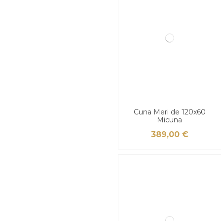
Cuna Meri de 120x60
Micuna
389,00 €