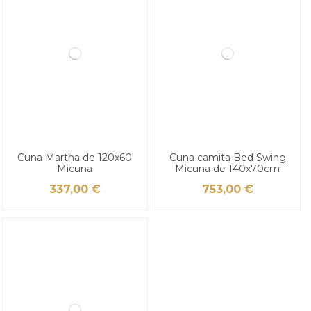
Cuna Martha de 120x60
Cuna camita Bed Swing
Micuna
Micuna de 140x70cm
337,00 €
753,00 €