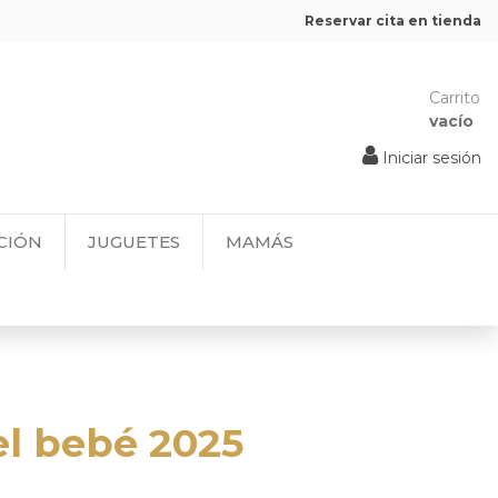
Reservar cita en tienda
Carrito
vacío
Iniciar sesión
CIÓN
JUGUETES
MAMÁS
el bebé 2025