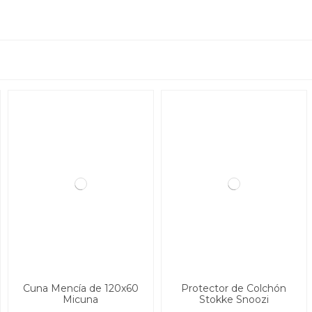
Cuna Mencía de 120x60
Protector de Colchón
Micuna
Stokke Snoozi