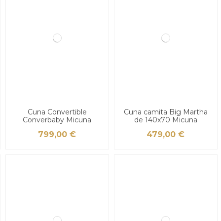
Cuna Convertible
Cuna camita Big Martha
Converbaby Micuna
de 140x70 Micuna
799,00 €
479,00 €