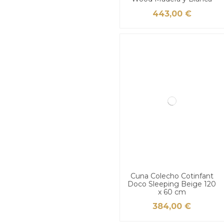
443,00 €
Cuna Colecho Cotinfant
Doco Sleeping Beige 120
x 60 cm
384,00 €