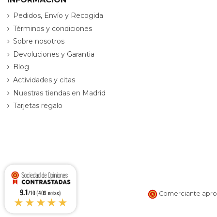
Pedidos, Envío y Recogida
Términos y condiciones
Sobre nosotros
Devoluciones y Garantia
Blog
Actividades y citas
Nuestras tiendas en Madrid
Tarjetas regalo
9.1
/10 (409 notas)
Comerciante aprob
★★★★★