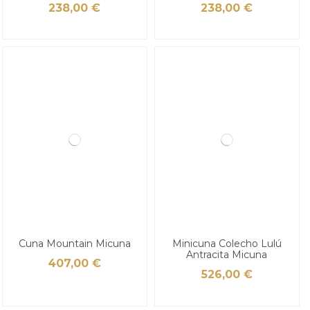
238,00 €
238,00 €
Cuna Mountain Micuna
Minicuna Colecho Lulú
Antracita Micuna
407,00 €
526,00 €