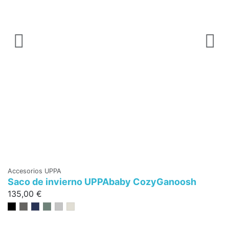
Accesorios UPPA
Saco de invierno UPPAbaby CozyGanoosh
135,00 €