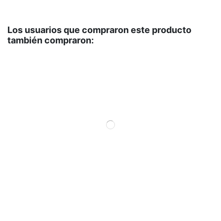
Los usuarios que compraron este producto
también compraron: