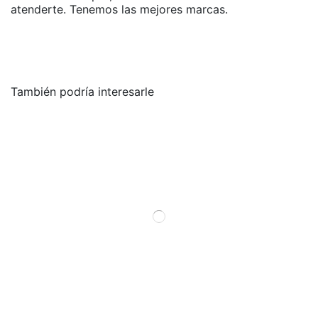
atenderte. Tenemos las mejores marcas.
También podría interesarle