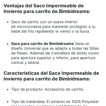
Ventajas del Saco Impermeable de
Invierno para carrito de Bimbidreams:
Saco de carrito con un suave interior
de microcoralina para mantener protegido a tu
bebé del frío repeliendo el viento o la lluvia.
Saco para carrito de Bimbidreams
tiene un
d
iseño Universal que se adapta a todas las Sillas
de Paseo. Además de
cremallera de doble cursor
para apertura superior y inferior, para
apertura
central y lateral.
Características del Saco Impermeable de
Invierno para carrito de Bimbidreams:
Tipo de producto: Accesorios de carrito.
Tipo de materiales: El exterior es
100% Polyester