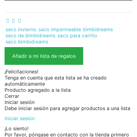
saco invierno
saco impermeable
bimbidreams
saco de bimbidreams
saco para carrito
saco bimbidreams
Añadir a mi lista de regalos
¡Felicitaciones!
Tenga en cuenta que esta lista se ha creado
automáticamente
Producto agregado a la lista
Cerrar
Iniciar sesión
Debe iniciar sesión para agregar productos a una lista
Iniciar sesión
¡Lo siento!
Por favor, póngase en contacto con la tienda primero