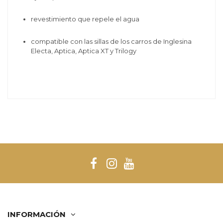
revestimiento que repele el agua
compatible con las sillas de los carros de Inglesina
Electa, Aptica, Aptica XT y Trilogy
INFORMACIÓN