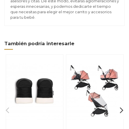
asesores y citas. De este modo, evitarás aglomeraciones y
esperas innecesarias, y podemos dedicarte el tiempo
que necesitas para elegir el mejor carrito y accesorios
para tu bebé.
También podría interesarle