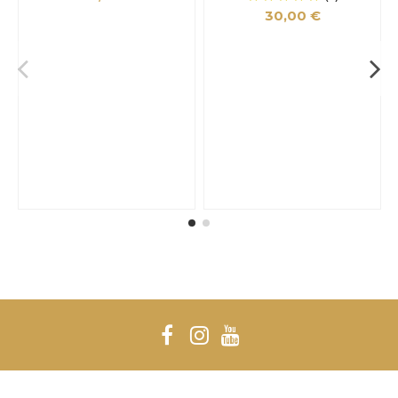
30,00 €