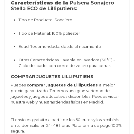
Características de la
Pulsera Sonajero
Stella ECO de Lilliputiens:
Tipo de Producto: Sonajero.
Tipo de Material: 100% poliester
Edad Recomendada: desde el nacimiento
Otras Características: Lavable en lavadora (30°C) -
Ciclo delicado, con cierre de velcro para cerrar.
COMPRAR JUGUETES LILLIPUTIENS
Puedes
comprar juguetes de Lilliputiens
al mejor
precio garantizado. Tenemos una gran variedad de
juguetes y juegos educativos disponibles. Puedes visitar
nuestra web y nuestras tiendas físicas en Madrid.
El envío es gratuito a partir de los 60 euros y los recibirás
en tu domicilio en 24- 48 horas. Plataforma de pago 100%
segura.