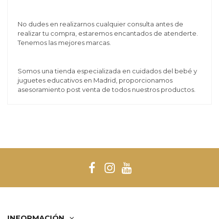
No dudes en realizarnos cualquier consulta antes de
realizar tu compra, estaremos encantados de atenderte.
Tenemos las mejores marcas.
Somos una tienda especializada en cuidados del bebé y
juguetes educativos en Madrid, proporcionamos
asesoramiento post venta de todos nuestros productos.
INFORMACIÓN