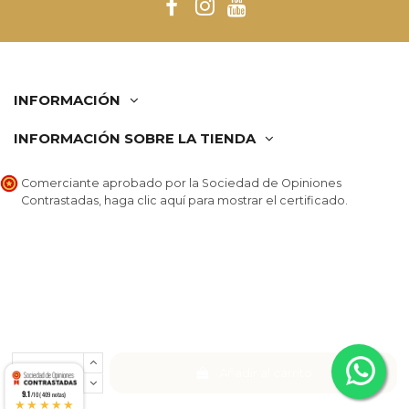
INFORMACIÓN
INFORMACIÓN SOBRE LA TIENDA
Comerciante aprobado por la Sociedad de Opiniones
Contrastadas,
haga clic aquí para mostrar el certificado
.
Añadir al carrito
9.1
/10 (409 notas)
★★★★★