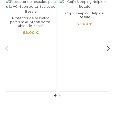
Cojín Sleeping Help de
Besafe
Protector de respaldo
para silla ACM con porta-
32,00 €
tablet de Besafe
68,00 €