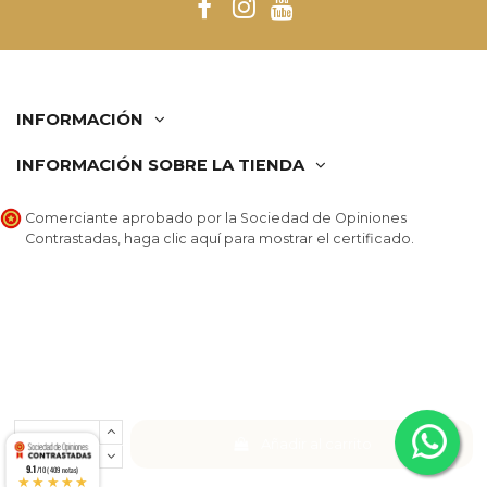
INFORMACIÓN
INFORMACIÓN SOBRE LA TIENDA
Comerciante aprobado por la Sociedad de Opiniones
Contrastadas,
haga clic aquí para mostrar el certificado
.
Añadir al carrito
9.1
/10 (409 notas)
★★★★★