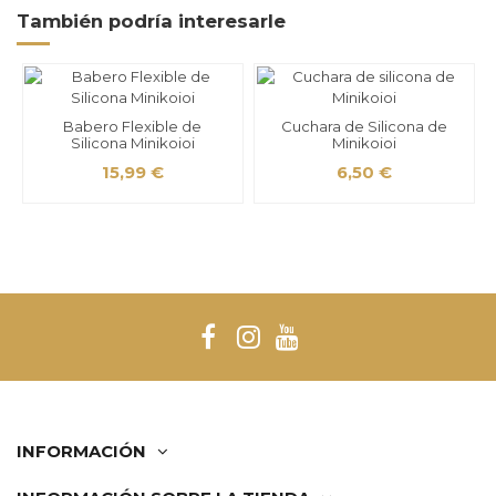
También podría interesarle
Babero Flexible de
Cuchara de Silicona de
Silicona Minikoioi
Minikoioi
15,99 €
6,50 €
INFORMACIÓN