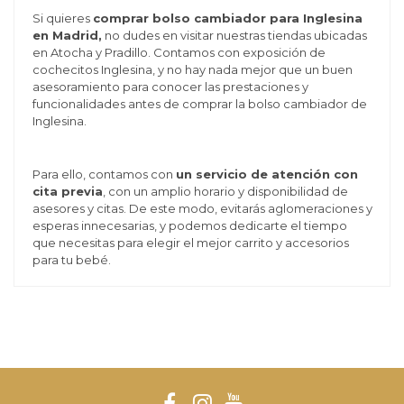
Si quieres
comprar bolso cambiador para Inglesina
en Madrid,
no dudes en visitar nuestras tiendas ubicadas
en Atocha y Pradillo. Contamos con exposición de
cochecitos Inglesina, y no hay nada mejor que un buen
asesoramiento para conocer las prestaciones y
funcionalidades antes de comprar la bolso cambiador de
Inglesina.
Para ello, contamos con
un servicio de atención con
cita previa
, con un amplio horario y disponibilidad de
asesores y citas. De este modo, evitarás aglomeraciones y
esperas innecesarias, y podemos dedicarte el tiempo
que necesitas para elegir el mejor carrito y accesorios
para tu bebé.