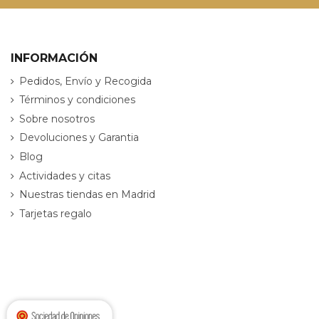
INFORMACIÓN
Pedidos, Envío y Recogida
Términos y condiciones
Sobre nosotros
Devoluciones y Garantia
Blog
Actividades y citas
Nuestras tiendas en Madrid
Tarjetas regalo