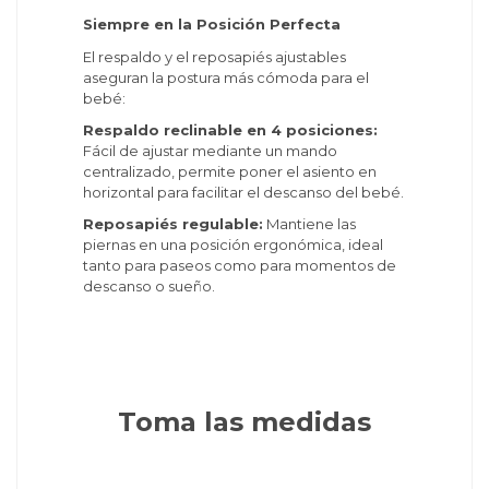
Siempre en la Posición Perfecta
El respaldo y el reposapiés ajustables
aseguran la postura más cómoda para el
bebé:
Respaldo reclinable en 4 posiciones:
Fácil de ajustar mediante un mando
centralizado, permite poner el asiento en
horizontal para facilitar el descanso del bebé.
Reposapiés regulable:
Mantiene las
piernas en una posición ergonómica, ideal
tanto para paseos como para momentos de
descanso o sueño.
Toma las medidas