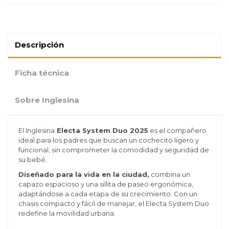
Descripción
Ficha técnica
Sobre Inglesina
El Inglesina
Electa System Duo 2025
es el compañero
ideal para los padres que buscan un cochecito ligero y
funcional, sin comprometer la comodidad y seguridad de
su bebé.
Diseñado para la vida en la ciudad,
combina un
capazo espacioso y una sillita de paseo ergonómica,
adaptándose a cada etapa de su crecimiento. Con un
chasis compacto y fácil de manejar, el Electa System Duo
redefine la movilidad urbana.