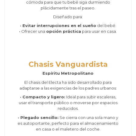
cómoda para que tu bebé siga durmiendo
plácidamente tras el paseo.
Diseñado para:
· Evitar interrupciones en el sueño
del bebé.
·
Ofrecer una
opción práctica
para usar en casa.
Chasis Vanguardista
Espíritu Metropolitano
El chasis del Electa ha sido desarrollado para
adaptarse a las exigencias de los padres urbanos:
· Compacto y ligero:
Ideal para subir escaleras,
usar el transporte público o moverse por espacios
reducidos.
· Plegado sencillo:
Se cierra con una sola mano y
es autoportante, perfecto para el almacenamiento
en casa o el maletero del coche.