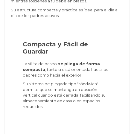
mientras sostienes a tu bebé en brazos.
Su estructura compacta y práctica es ideal para el día a
día de los padres activos.
Compacta y Fácil de
Guardar
La sillita de paseo
se pliega de forma
compacta
, tanto si está orientada hacia los
padres como hacia el exterior.
Su sistema de plegado tipo "sándwich"
permite que se mantenga en posición
vertical cuando está cerrada, facilitando su
almacenamiento en casa o en espacios
reducidos.