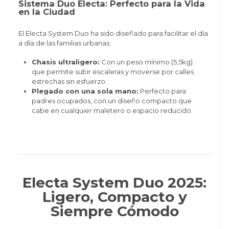
Sistema Duo Electa: Perfecto para la Vida
en la Ciudad
El Electa System Duo ha sido diseñado para facilitar el día
a día de las familias urbanas:
Chasis ultraligero:
Con un peso mínimo (5,5kg)
que permite subir escaleras y moverse por calles
estrechas sin esfuerzo.
Plegado con una sola mano:
Perfecto para
padres ocupados, con un diseño compacto que
cabe en cualquier maletero o espacio reducido.
Electa System Duo 2025:
Ligero, Compacto y
Siempre Cómodo