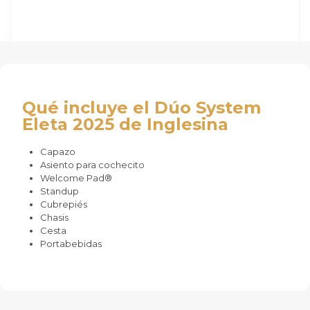
Qué incluye el Dúo System
Eleta 2025 de Inglesina
Capazo
Asiento para cochecito
Welcome Pad®
Standup
Cubrepiés
Chasis
Cesta
Portabebidas