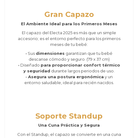
Gran Capazo
El Ambiente Ideal para los Primeros Meses
El capazo del Electa 2025 es más que un simple
accesorio; es el entorno perfecto para los primeros
meses de tu bebé:
·
Sus
dimensiones
garantizan que tu bebé
descanse cómodo y seguro. (79 x 37 cm)
·
Diseñado
para proporcionar confort térmico
y seguridad
durante largos periodos de uso.
· Asegura una postura ergonómica
y un
entorno saludable, ideal para recién nacidos.
Soporte Standup
Una Cuna Práctica y Segura
Con el Standup, el capazo se convierte en una cuna