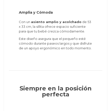
Amplia y Cómoda
Con un
asiento amplio y acolchado
de 53
x 33 cm, la sillita ofrece espacio suficiente
para que tu bebé crezca cómodamente.
Este diseño asegura que el pequeño esté
cómodo durante paseos largos y que disfrute
de un apoyo ergonómico en todo momento.
Siempre en la posición
perfecta