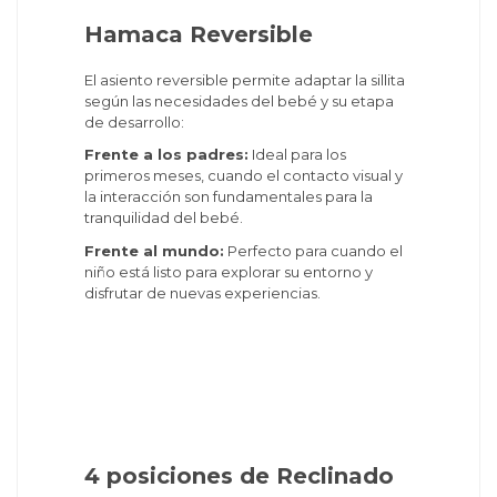
Hamaca Reversible
El asiento reversible permite adaptar la sillita
según las necesidades del bebé y su etapa
de desarrollo:
Frente a los padres:
Ideal para los
primeros meses, cuando el contacto visual y
la interacción son fundamentales para la
tranquilidad del bebé.
Frente al mundo:
Perfecto para cuando el
niño está listo para explorar su entorno y
disfrutar de nuevas experiencias.
4 posiciones de Reclinado