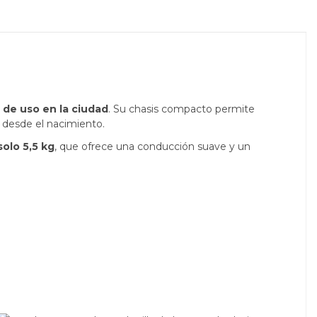
d de uso en la ciudad
. Su chasis compacto permite
 desde el nacimiento.
solo 5,5 kg
, que ofrece una conducción suave y un