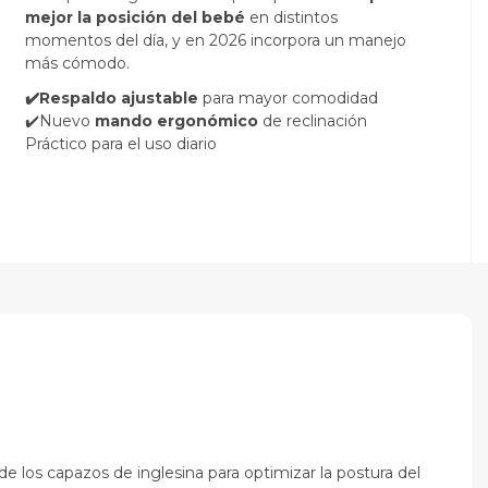
mejor la posición del bebé
en distintos
momentos del día, y en 2026 incorpora un manejo
más cómodo.
✔️Respaldo ajustable
para mayor comodidad
✔️Nuevo
mando ergonómico
de reclinación
Práctico para el uso diario