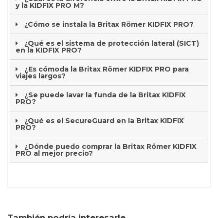
y la KIDFIX PRO M?
¿Cómo se instala la Britax Römer KIDFIX PRO?
¿Qué es el sistema de protección lateral (SICT)
en la KIDFIX PRO?
¿Es cómoda la Britax Römer KIDFIX PRO para
viajes largos?
¿Se puede lavar la funda de la Britax KIDFIX
PRO?
¿Qué es el SecureGuard en la Britax KIDFIX
PRO?
¿Dónde puedo comprar la Britax Römer KIDFIX
PRO al mejor precio?
También podría interesarle