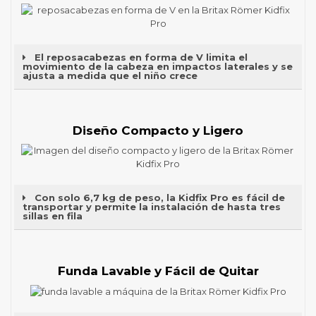
El reposacabezas en forma de V limita el
movimiento de la cabeza en impactos laterales y se
ajusta a medida que el niño crece
Diseño Compacto y Ligero
Con solo 6,7 kg de peso, la Kidfix Pro es fácil de
transportar y permite la instalación de hasta tres
sillas en fila
Funda Lavable y Fácil de Quitar