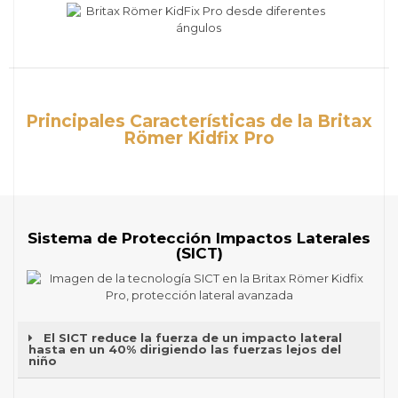
Principales Características de la Britax
Römer Kidfix Pro
Sistema de Protección Impactos Laterales
(SICT)
El SICT reduce la fuerza de un impacto lateral
hasta en un 40% dirigiendo las fuerzas lejos del
niño