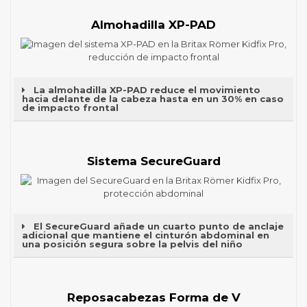
Almohadilla XP-PAD
La almohadilla XP-PAD reduce el movimiento
hacia delante de la cabeza hasta en un 30% en caso
de impacto frontal
Sistema SecureGuard
El SecureGuard añade un cuarto punto de anclaje
adicional que mantiene el cinturón abdominal en
una posición segura sobre la pelvis del niño
Reposacabezas Forma de V