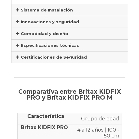
Sistema de Instalación
Innovaciones y seguridad
Comodidad y diseño
Especificaciones técnicas
Certificaciones de Seguridad
Comparativa entre Britax KIDFIX
PRO y Britax KIDFIX PRO M
Grupo de edad
4 a 12 años | 100 -
150 cm