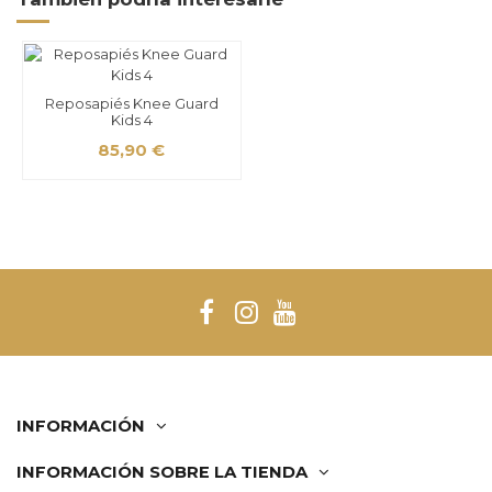
Reposapiés Knee Guard
Kids 4
85,90 €
INFORMACIÓN
INFORMACIÓN SOBRE LA TIENDA