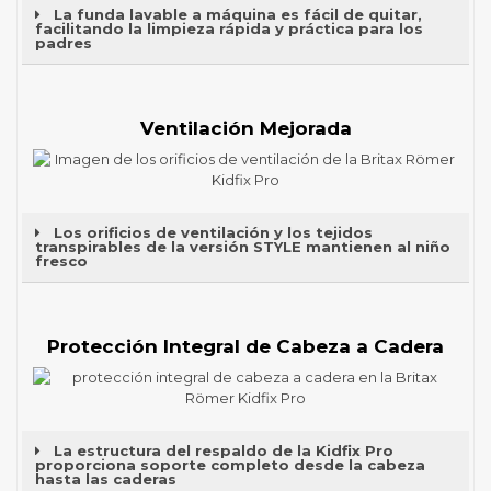
La funda lavable a máquina es fácil de quitar,
facilitando la limpieza rápida y práctica para los
padres
Ventilación Mejorada
Los orificios de ventilación y los tejidos
transpirables de la versión STYLE mantienen al niño
fresco
Protección Integral de Cabeza a Cadera
La estructura del respaldo de la Kidfix Pro
proporciona soporte completo desde la cabeza
hasta las caderas