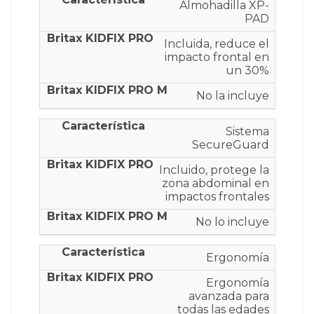
Almohadilla XP-
PAD
Incluida, reduce el
impacto frontal en
un 30%
No la incluye
Sistema
SecureGuard
Incluido, protege la
zona abdominal en
impactos frontales
No lo incluye
Ergonomía
Ergonomía
avanzada para
todas las edades