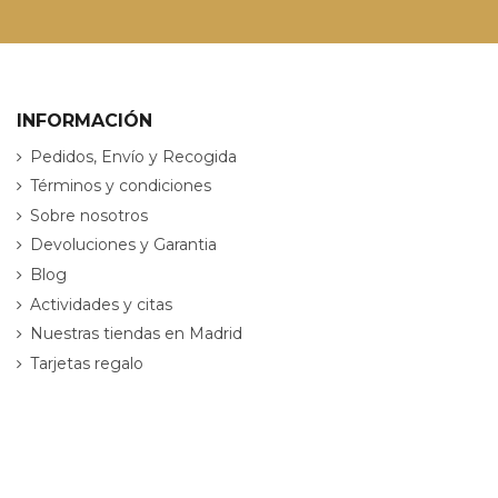
INFORMACIÓN
Pedidos, Envío y Recogida
Términos y condiciones
Sobre nosotros
Devoluciones y Garantia
Blog
Actividades y citas
Nuestras tiendas en Madrid
Tarjetas regalo