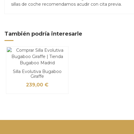
sillas de coche recomendamos acudir con cita previa.
También podría interesarle
Silla Evolutiva Bugaboo
Giraffe
239,00 €