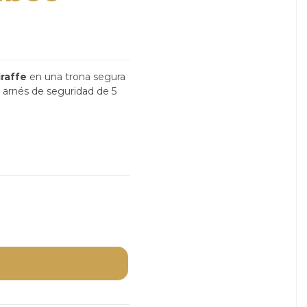
raffe
en una trona segura
 arnés de seguridad de 5