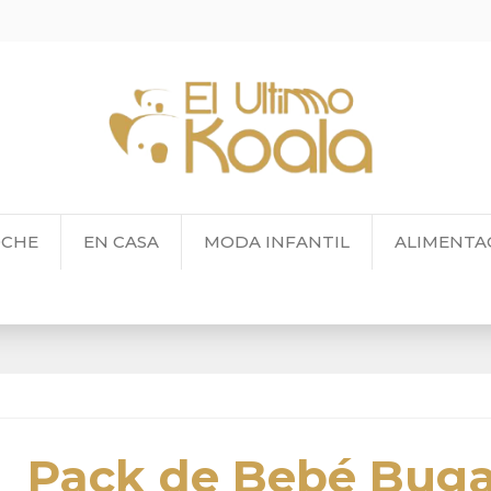
OCHE
EN CASA
MODA INFANTIL
ALIMENTA
Pack de Bebé Bug