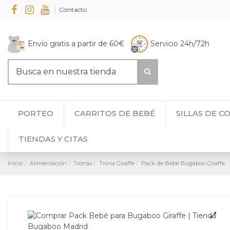
Contacto
Envío gratis a partir de 60€
Servicio 24h/72h
PORTEO
CARRITOS DE BEBÉ
SILLAS DE C
TIENDAS Y CITAS
Inicio
Alimentación
Tronas
Trona Giraffe
Pack de Bebé Bugaboo Giraffe