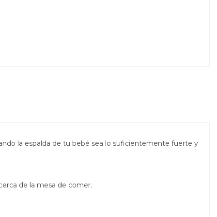
uando la espalda de tu bebé sea lo suficientemente fuerte y
 cerca de la mesa de comer.