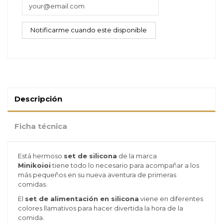
Descripción
Ficha técnica
Está hermoso
set de silicona
de la marca
Minikoioi
tiene todo lo necesario para
acompañar a los
más pequeños en su nueva aventura de primeras
comidas.
El
set de alimentación en silicona
viene en diferentes
colores llamativos para hacer divertida la hora de la
comida.