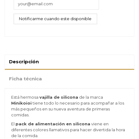
Descripción
Ficha técnica
Está hermosa
vajilla de silicona
de la marca
Minikoioi
tiene todo lo necesario para
acompañar a los
más pequeños en su nueva aventura de primeras
comidas.
El
pack de alimentación en silicona
viene en
diferentes colores llamativos para hacer divertida la hora
de la comida.