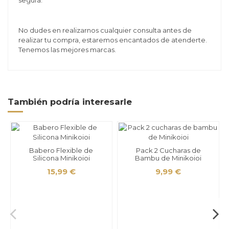
segura.
No dudes en realizarnos cualquier consulta antes de
realizar tu compra, estaremos encantados de atenderte.
Tenemos las mejores marcas.
También podría interesarle
Babero Flexible de
Pack 2 Cucharas de
Silicona Minikoioi
Bambu de Minikoioi
15,99 €
9,99 €