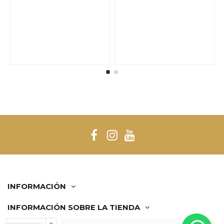
INFORMACIÓN
INFORMACIÓN SOBRE LA TIENDA