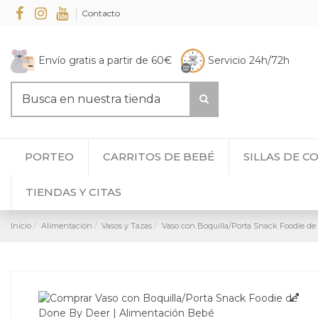
Contacto
Envío gratis a partir de 60€
Servicio 24h/72h
PORTEO
CARRITOS DE BEBÉ
SILLAS DE C
TIENDAS Y CITAS
Inicio
Alimentación
Vasos y Tazas
Vaso con Boquilla/Porta Snack Foodie de