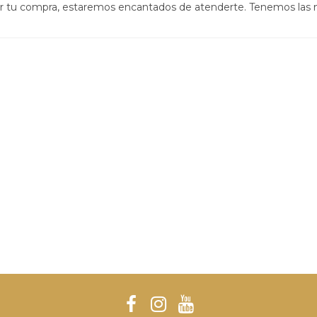
izar tu compra, estaremos encantados de atenderte. Tenemos las