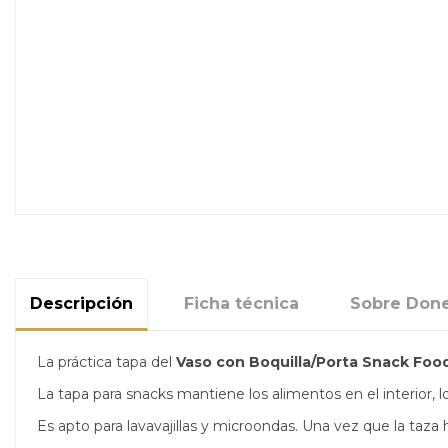
Descripción
Ficha técnica
Sobre Done
La práctica tapa del
Vaso con Boquilla/Porta Snack Foo
La tapa para snacks mantiene los alimentos en el interior, lo
Es apto para lavavajillas y microondas. Una vez que la taza