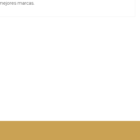
 mejores marcas.