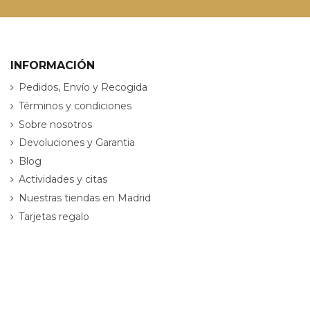
INFORMACIÓN
Pedidos, Envío y Recogida
Términos y condiciones
Sobre nosotros
Devoluciones y Garantia
Blog
Actividades y citas
Nuestras tiendas en Madrid
Tarjetas regalo