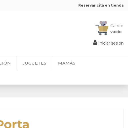
Reservar cita en tienda
Carrito
vacío
Iniciar sesión
CIÓN
JUGUETES
MAMÁS
Porta