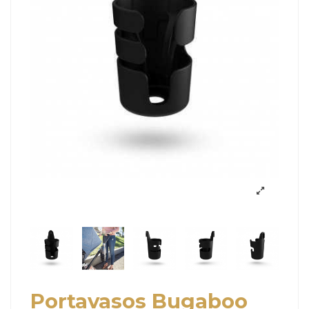
Portavasos Bugaboo