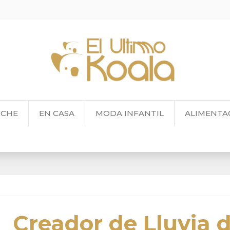
OCHE
EN CASA
MODA INFANTIL
ALIMENTA
Creador de Lluvia 