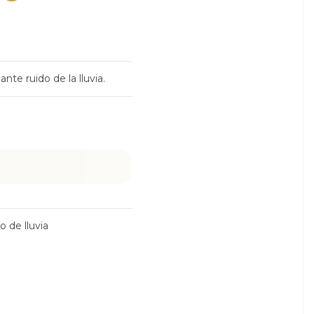
ante ruido de la lluvia.
o de lluvia