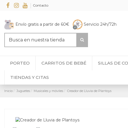
Contacto
Envío gratis a partir de 60€
Servicio 24h/72h
PORTEO
CARRITOS DE BEBÉ
SILLAS DE C
TIENDAS Y CITAS
Inicio
Juguetes
Musicales y móviles
Creador de Lluvia de Plantoys