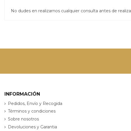
No dudes en realizarnos cualquier consulta antes de real
INFORMACIÓN
Pedidos, Envío y Recogida
Términos y condiciones
Sobre nosotros
Devoluciones y Garantia