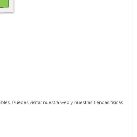
les. Puedes visitar nuestra web y nuestras tiendas físicas