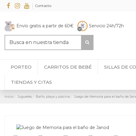
Contacto
Envío gratis a partir de 60€
Servicio 24h/72h
PORTEO
CARRITOS DE BEBÉ
SILLAS DE C
TIENDAS Y CITAS
Inicio
Juguetes
Baño, playa y piscina
Juego de Memoria para el baño de Jan