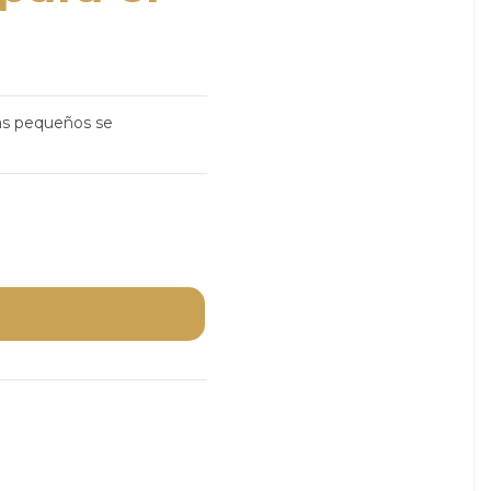
ás pequeños se