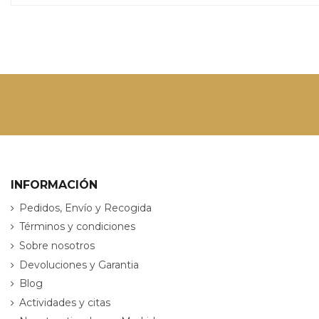
INFORMACIÓN
Pedidos, Envío y Recogida
Términos y condiciones
Sobre nosotros
Devoluciones y Garantia
Blog
Actividades y citas