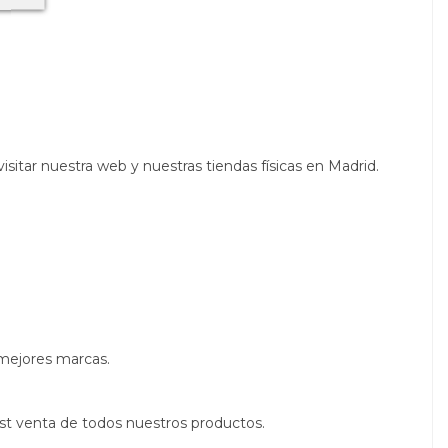
sitar nuestra web y nuestras tiendas físicas en Madrid.
 mejores marcas.
st venta de todos nuestros productos.