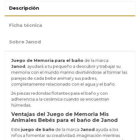
Descripción
Ficha técnica
Sobre Janod
Juego de Memoria
para el baño
de la marca
Janod
, ayudará a tu pequeño a descubrir y trabajar su
memoria con el mundo marino divirtiéndose al formar las
parejas de cada bebe animal y sus padres,
completamente relacionado con el agua y el baño.
24 piezas redondas flotantes para el baño y con
adherencia a la cerámica cuando se encuentran
húmedas.
Ventajas del Juego de Memoria Mis
Animales Bebés para el baño de Janod
Este
juego de baño
de la marca
Janod
ayuda a los
niños a fomentar su creatividad, imaginación mientras