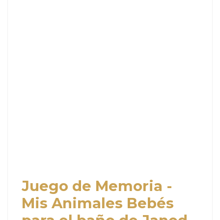
Juego de Memoria -
Mis Animales Bebés