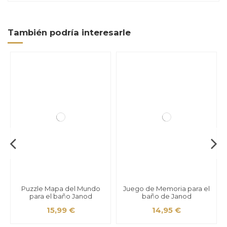
También podría interesarle
Puzzle Mapa del Mundo
Juego de Memoria para el
para el baño Janod
baño de Janod
15,99 €
14,95 €