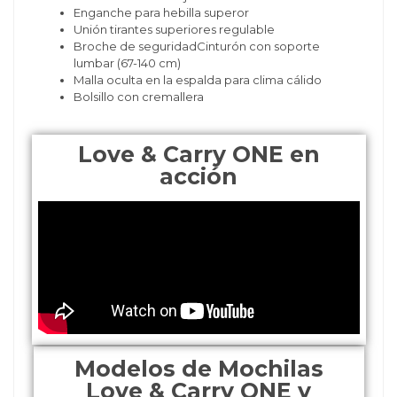
Enganche para hebilla superor
Unión tirantes superiores regulable
Broche de seguridadCinturón con soporte
lumbar (67-140 cm)
Malla oculta en la espalda para clima cálido
Bolsillo con cremallera
Love & Carry ONE en
acción
Modelos de Mochilas
Love & Carry ONE y