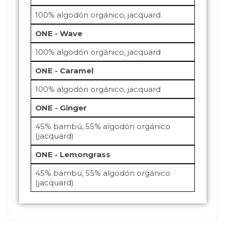
100% algodón orgánico, jacquard
ONE - Wave
100% algodón orgánico, jacquard
ONE - Caramel
100% algodón orgánico, jacquard
ONE - Ginger
45% bambú, 55% algodón orgánico
(jacquard)
ONE - Lemongrass
45% bambú, 55% algodón orgánico
(jacquard)