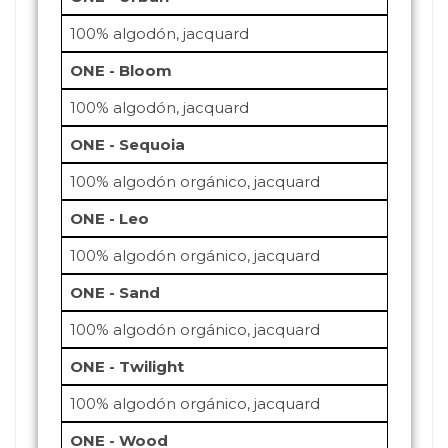
100% algodón, jacquard
ONE - Bloom
100% algodón, jacquard
ONE - Sequoia
100% algodón orgánico, jacquard
ONE - Leo
100% algodón orgánico, jacquard
ONE - Sand
100% algodón orgánico, jacquard
ONE - Twilight
100% algodón orgánico, jacquard
ONE - Wood