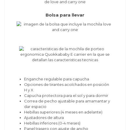
Bolsa para llevar
Enganche regulable para capucha
Opciones de tirantes acolchados en posición
H y X
Capucha protectora para el sol y para dormir
Correa de pecho ajustable para amamantar y
dar espacio
Hebillas superiores (4 meses en adelante)
Ajustadores de altura
Hebillas inferiores (0-4 meses)
Panel trasero con ajuste de ancho