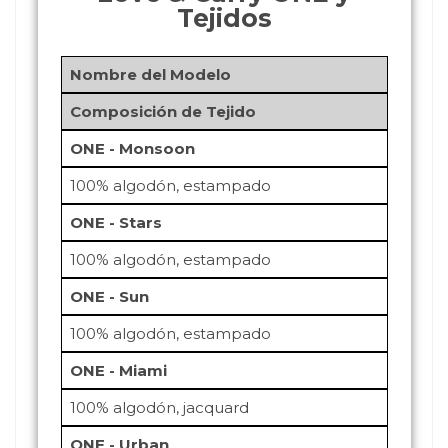
Tejidos
Nombre del Modelo
Composición de Tejido
ONE - Monsoon
100% algodón, estampado
ONE - Stars
100% algodón, estampado
ONE - Sun
100% algodón, estampado
ONE - Miami
100% algodón, jacquard
ONE - Urban