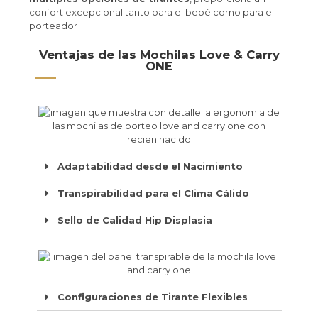
confort excepcional tanto para el bebé como para el
porteador
Ventajas de las Mochilas Love & Carry
ONE
Adaptabilidad desde el Nacimiento
Transpirabilidad para el Clima Cálido
Sello de Calidad Hip Displasia
Configuraciones de Tirante Flexibles