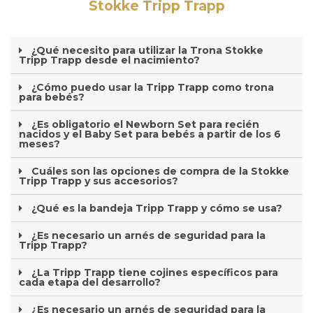
Stokke Tripp Trapp
¿Qué necesito para utilizar la Trona Stokke
Tripp Trapp desde el nacimiento?
¿Cómo puedo usar la Tripp Trapp como trona
para bebés?
¿Es obligatorio el Newborn Set para recién
nacidos y el Baby Set para bebés a partir de los 6
meses?
Cuáles son las opciones de compra de la Stokke
Tripp Trapp y sus accesorios?
¿Qué es la bandeja Tripp Trapp y cómo se usa?
¿Es necesario un arnés de seguridad para la
Tripp Trapp?
¿La Tripp Trapp tiene cojines específicos para
cada etapa del desarrollo?
¿Es necesario un arnés de seguridad para la