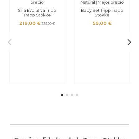
Silla Evolutiva Tripp
Baby Set Tripp Trapp
Trapp Stokke
Stokke
219,00 €
59,00 €
229,00 €