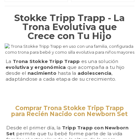
Stokke Tripp Trapp - La
Trona Evolutiva que
Crece con Tu Hijo
La
Trona Stokke Tripp Trapp
es una solución
evolutiva y ergonómica
que acompaña a tu hijo
desde el
nacimiento
hasta la
adolescencia
,
adaptándose a cada etapa de su crecimiento.
Comprar Trona Stokke Tripp Trapp
para Recién Nacido con Newborn Set
Desde el primer día, la
Tripp Trapp con Newborn
Set
permite que tu bebé forme parte de la vida