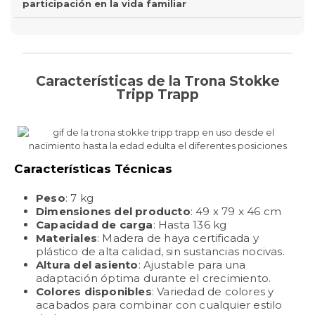
participación en la vida familiar
Características de la Trona Stokke
Tripp Trapp
Características Técnicas
Peso
: 7 kg
Dimensiones del producto
: 49 x 79 x 46 cm
Capacidad de carga
: Hasta 136 kg
Materiales
: Madera de haya certificada y
plástico de alta calidad, sin sustancias nocivas.
Altura del asiento
: Ajustable para una
adaptación óptima durante el crecimiento.
Colores disponibles
: Variedad de colores y
acabados para combinar con cualquier estilo