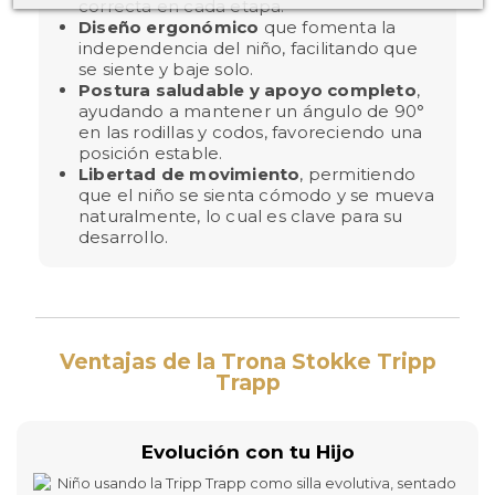
correcta en cada etapa.
Diseño ergonómico
que fomenta la
independencia del niño, facilitando que
se siente y baje solo.
Postura saludable y apoyo completo
,
ayudando a mantener un ángulo de 90°
en las rodillas y codos, favoreciendo una
posición estable.
Libertad de movimiento
, permitiendo
que el niño se sienta cómodo y se mueva
naturalmente, lo cual es clave para su
desarrollo.
Ventajas de la Trona Stokke Tripp
Trapp
Evolución con tu Hijo