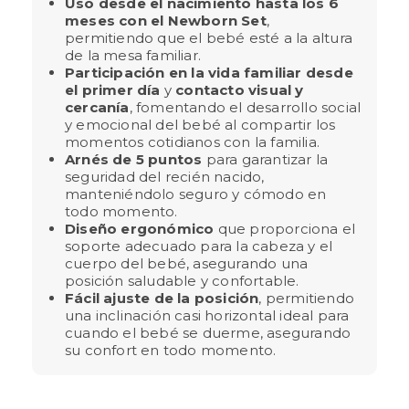
Uso desde el nacimiento hasta los 6
meses con el Newborn Set
,
permitiendo que el bebé esté a la altura
de la mesa familiar.
Participación en la vida familiar desde
el primer día
y
contacto visual y
cercanía
, fomentando el desarrollo social
y emocional del bebé al compartir los
momentos cotidianos con la familia.
Arnés de 5 puntos
para garantizar la
seguridad del recién nacido,
manteniéndolo seguro y cómodo en
todo momento.
Diseño ergonómico
que proporciona el
soporte adecuado para la cabeza y el
cuerpo del bebé, asegurando una
posición saludable y confortable.
Fácil ajuste de la posición
, permitiendo
una inclinación casi horizontal ideal para
cuando el bebé se duerme, asegurando
su confort en todo momento.