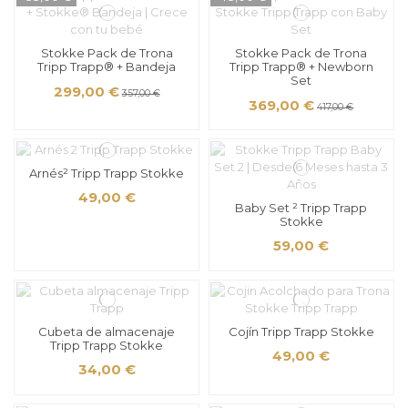
Stokke Pack de Trona
Stokke Pack de Trona
Tripp Trapp® + Bandeja
Tripp Trapp® + Newborn
Set
299,00 €
357,00 €
369,00 €
417,00 €
Arnés² Tripp Trapp Stokke
49,00 €
Baby Set ² Tripp Trapp
Stokke
59,00 €
Cubeta de almacenaje
Cojín Tripp Trapp Stokke
Tripp Trapp Stokke
49,00 €
34,00 €