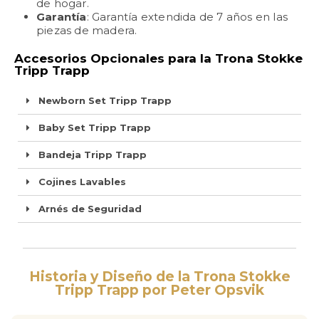
de hogar.
Garantía
: Garantía extendida de 7 años en las
piezas de madera.
Accesorios Opcionales para la Trona Stokke
Tripp Trapp
Newborn Set Tripp Trapp
Baby Set Tripp Trapp
Bandeja Tripp Trapp
Cojines Lavables
Arnés de Seguridad
Historia y Diseño de la Trona Stokke
Tripp Trapp por Peter Opsvik