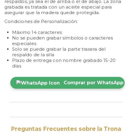
respaldos, ya sea el de arriba o el de abajo. La zona
grabada es tratada con un aceite especial para
asegurar que la madera quede protegida.
Condiciones de Personalización:
Máximo 14 caracteres
No se pueden grabar símbolos o caracteres
especiales
Solo se puede grabar la parte trasera del
respaldo de la silla
Plazo de entrega con nombre grabado 15-20
días
Comprar por WhatsApp
Preguntas Frecuentes sobre la Trona