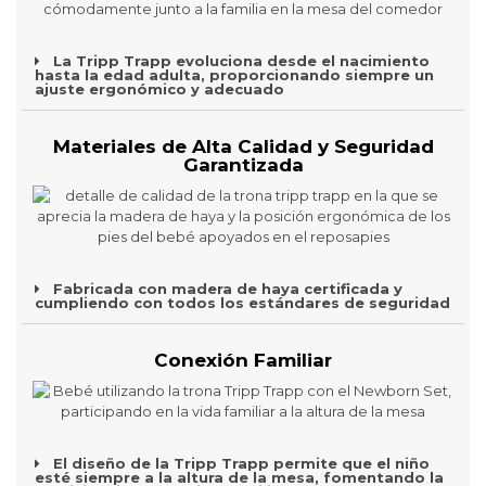
La Tripp Trapp evoluciona desde el nacimiento
hasta la edad adulta, proporcionando siempre un
ajuste ergonómico y adecuado
Materiales de Alta Calidad y Seguridad
Garantizada
Fabricada con madera de haya certificada y
cumpliendo con todos los estándares de seguridad
Conexión Familiar
El diseño de la Tripp Trapp permite que el niño
esté siempre a la altura de la mesa, fomentando la