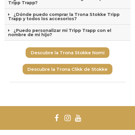
Tripp Trapp?
¿Dónde puedo comprar la Trona Stokke Tripp
Trapp y todos los accesorios?
¿Puedo personalizar mi Tripp Trapp con el
nombre de mi hijo?
Descubre la Trona Stokke Nomi
Descubre la Trona Clikk de Stokke