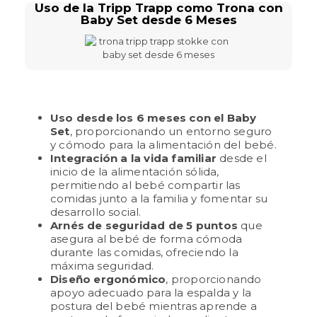
Uso de la Tripp Trapp como Trona con
Baby Set desde 6 Meses
Uso desde los 6 meses con el Baby
Set
, proporcionando un entorno seguro
y cómodo para la alimentación del bebé.
Integración a la vida familiar
desde el
inicio de la alimentación sólida,
permitiendo al bebé compartir las
comidas junto a la familia y fomentar su
desarrollo social.
Arnés de seguridad de 5 puntos
que
asegura al bebé de forma cómoda
durante las comidas, ofreciendo la
máxima seguridad.
Diseño ergonómico
, proporcionando
apoyo adecuado para la espalda y la
postura del bebé mientras aprende a