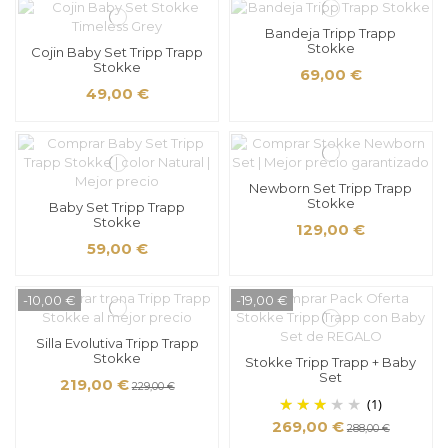
Bandeja Tripp Trapp
Stokke
Cojin Baby Set Tripp Trapp
Stokke
69,00 €
49,00 €
Newborn Set Tripp Trapp
Stokke
Baby Set Tripp Trapp
Stokke
129,00 €
59,00 €
-10,00 €
-19,00 €
Silla Evolutiva Tripp Trapp
Stokke
Stokke Tripp Trapp + Baby
Set
219,00 €
229,00 €
(1)
269,00 €
288,00 €