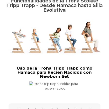
Funcionalidades de la Trona Stokke
Tripp Trapp - Desde Hamaca hasta Silla
Evolutiva
Uso de la Trona Tripp Trapp como
Hamaca para Recién Nacidos con
Newborn Set