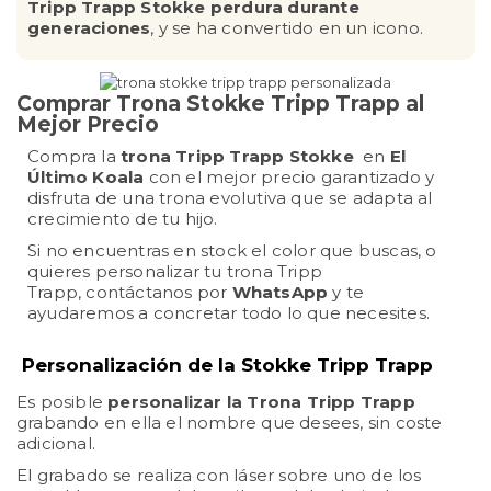
Tripp Trapp Stokke perdura durante
generaciones
, y se ha convertido en un icono.
Comprar Trona Stokke Tripp Trapp al
Mejor Precio
Compra la
trona Tripp Trapp Stokke
en
El
Último Koala
con el mejor precio garantizado y
disfruta de una trona evolutiva que se adapta al
crecimiento de tu hijo.
Si no encuentras en stock el color que buscas, o
quieres personalizar tu trona Tripp
Trapp, contáctanos por
WhatsApp
y te
ayudaremos a concretar todo lo que necesites.
Personalización de la Stokke Tripp Trapp
Es posible
personalizar la Trona Tripp Trapp
grabando en ella el nombre que desees, sin coste
adicional.
El grabado se realiza con láser sobre uno de los