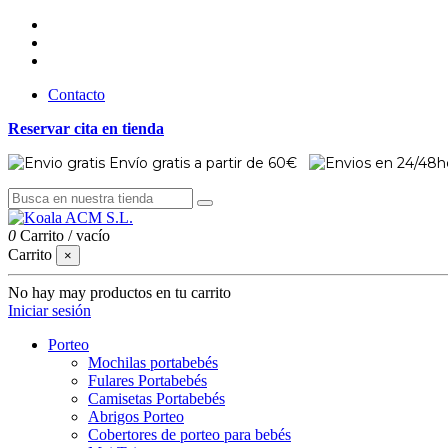
Contacto
Reservar cita en tienda
Envío gratis a partir de 60€
0
Carrito
/
vacío
Carrito
×
No hay may productos en tu carrito
Iniciar sesión
Porteo
Mochilas portabebés
Fulares Portabebés
Camisetas Portabebés
Abrigos Porteo
Cobertores de porteo para bebés