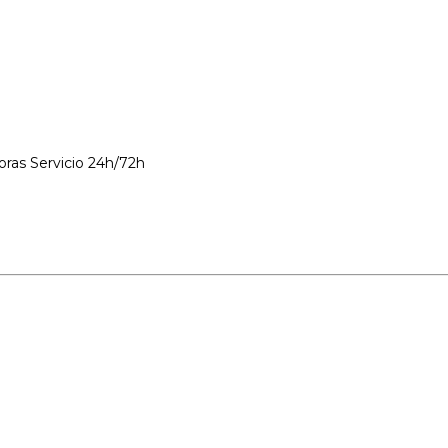
Servicio 24h/72h