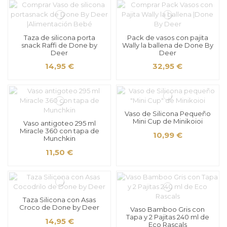
Taza de silicona porta
Pack de vasos con pajita
snack Raffi de Done by
Wally la ballena de Done By
Deer
Deer
14,95 €
32,95 €
Vaso de Silicona Pequeño
Mini Cup de Minikoioi
Vaso antigoteo 295 ml
Miracle 360 con tapa de
10,99 €
Munchkin
11,50 €
Taza Silicona con Asas
Croco de Done by Deer
Vaso Bamboo Gris con
Tapa y 2 Pajitas 240 ml de
14,95 €
Eco Rascals