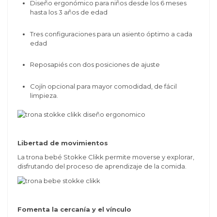
Diseño ergonómico para niños desde los 6 meses
hasta los 3 años de edad
Tres configuraciones para un asiento óptimo a cada
edad
Reposapiés con dos posiciones de ajuste
Cojín opcional para mayor comodidad, de fácil
limpieza.
Libertad de movimientos
La trona bebé Stokke Clikk permite moverse y explorar,
disfrutando del proceso de aprendizaje de la comida.
Fomenta la cercanía y el vínculo