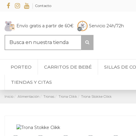
Contacto
Envío gratis a partir de 60€
Servicio 24h/72h
PORTEO
CARRITOS DE BEBÉ
SILLAS DE C
TIENDAS Y CITAS
Inicio
Alimentación
Tronas
Trona Clikk
Trona Stokke Clikk