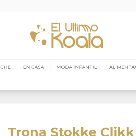
OCHE
EN CASA
MODA INFANTIL
ALIMENTA
Trona Stokke Clikk