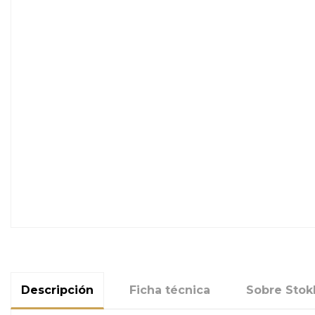
Descripción
Ficha técnica
Sobre Stok