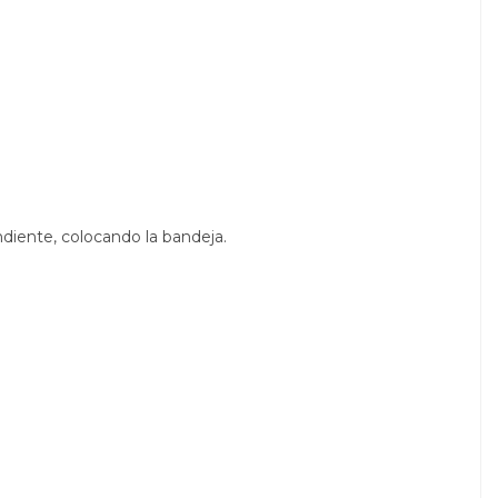
diente, colocando la bandeja.