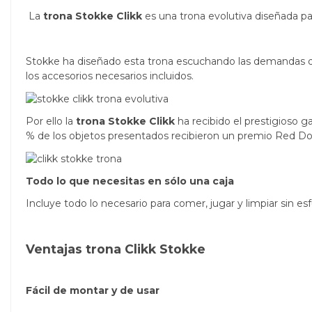
La
trona Stokke Clikk
es una trona evolutiva diseñada par
Stokke ha diseñado esta trona escuchando las demandas d
los accesorios necesarios incluidos.
Por ello la
trona Stokke Clikk
ha recibido el prestigioso g
% de los objetos presentados recibieron un premio Red Dot
Todo lo que necesitas en sólo una caja
Incluye todo lo necesario para comer, jugar y limpiar sin es
Ventajas trona Clikk Stokke
Fácil de montar y de usar