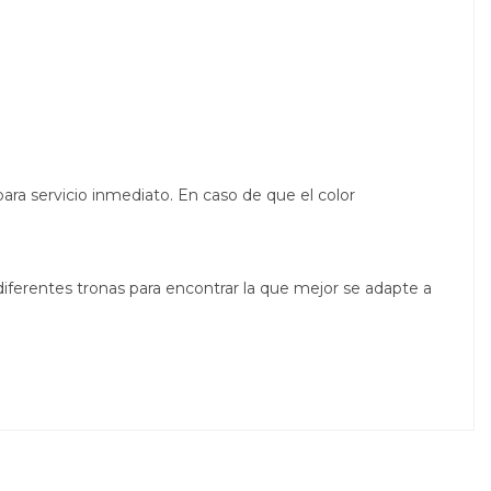
ara servicio inmediato. En caso de que el color
diferentes tronas para encontrar la que mejor se adapte a