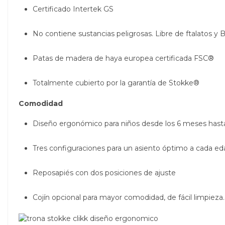
Certificado Intertek GS
No contiene sustancias peligrosas. Libre de ftalatos y
Patas de madera de haya europea certificada FSC®
Totalmente cubierto por la garantía de Stokke®
Comodidad
Diseño ergonómico para niños desde los 6 meses hasta
Tres configuraciones para un asiento óptimo a cada ed
Reposapiés con dos posiciones de ajuste
Cojín opcional para mayor comodidad, de fácil limpieza.