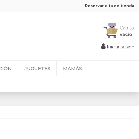
Reservar cita en tienda
Carrito
vacío
Iniciar sesión
CIÓN
JUGUETES
MAMÁS