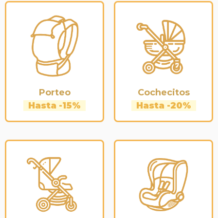
Porteo
Cochecitos
Hasta -15%
Hasta -20%