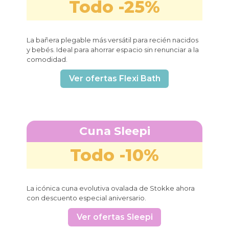
Todo -25%
La bañera plegable más versátil para recién nacidos
y bebés. Ideal para ahorrar espacio sin renunciar a la
comodidad.
Ver ofertas Flexi Bath
Cuna Sleepi
Todo -10%
La icónica cuna evolutiva ovalada de Stokke ahora
con descuento especial aniversario.
Ver ofertas Sleepi