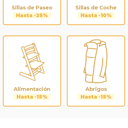
Sillas de Paseo
Sillas de Coche
Hasta -25%
Hasta -10%
Alimentación
Abrigos
Hasta -15%
Hasta -15%