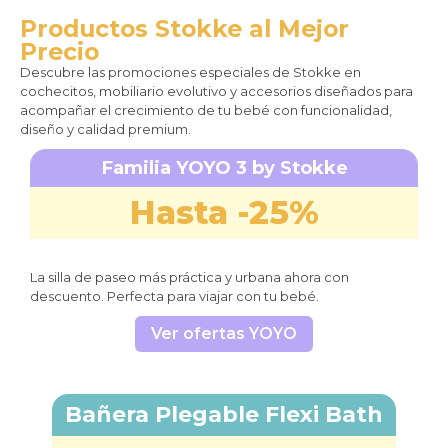
Productos Stokke al Mejor
Precio
Descubre las promociones especiales de Stokke en
cochecitos, mobiliario evolutivo y accesorios diseñados para
acompañar el crecimiento de tu bebé con funcionalidad,
diseño y calidad premium.
Familia YOYO 3 by Stokke
Hasta -25%
La silla de paseo más práctica y urbana ahora con
descuento. Perfecta para viajar con tu bebé.
Ver ofertas YOYO
Bañera Plegable Flexi Bath