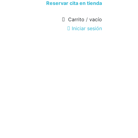
Reservar cita en tienda
Carrito
/
vacío
Iniciar sesión