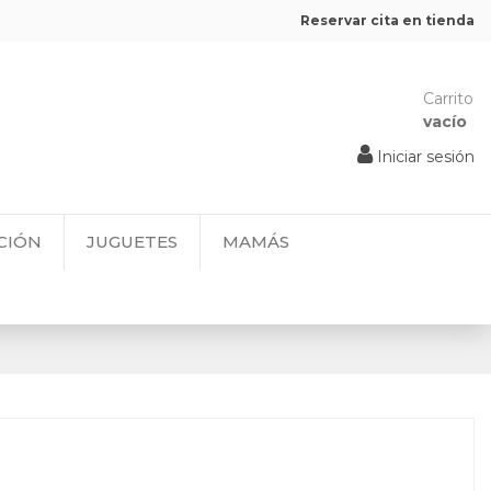
Reservar cita en tienda
Carrito
vacío
Iniciar sesión
CIÓN
JUGUETES
MAMÁS