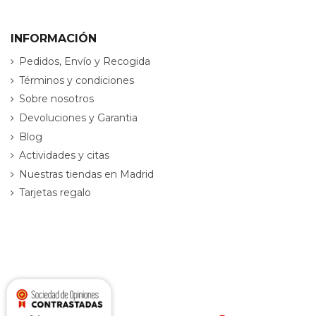
INFORMACIÓN
Pedidos, Envío y Recogida
Términos y condiciones
Sobre nosotros
Devoluciones y Garantia
Blog
Actividades y citas
Nuestras tiendas en Madrid
Tarjetas regalo