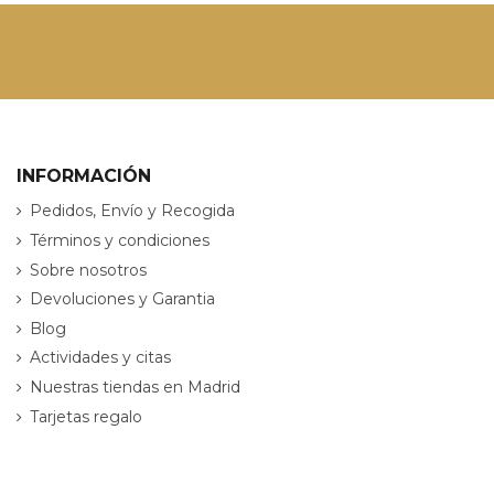
INFORMACIÓN
Pedidos, Envío y Recogida
Términos y condiciones
Sobre nosotros
Devoluciones y Garantia
Blog
Actividades y citas
Nuestras tiendas en Madrid
Tarjetas regalo