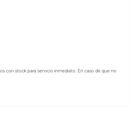
os con stock para servicio inmediato. En caso de que no