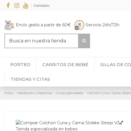
Contacto
Envío gratis a partir de 60€
Servicio 24h/72h
PORTEO
CARRITOS DE BEBÉ
SILLAS DE C
TIENDAS Y CITAS
Inicio
Habitación y Descanso
Cunas para bebés
Colchón Cuna / Cama Stokke