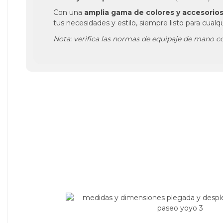
Con una
amplia gama de colores y accesorio
tus necesidades y estilo, siempre listo para cualq
Nota: verifica las normas de equipaje de mano co