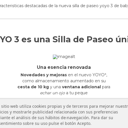
YO 3 es una Silla de Paseo ún
Una esencia renovada
Novedades y mejoras
en el nuevo YOYO³,
como almacenamiento aumentado en su
cesta de 10 kg
y una
ventana adicional
para
echar un ojo
a tu peque
 sitio web utiliza cookies propias y de terceros para mejorar nuest
icios y mostrarle publicidad relacionada con sus preferencias
ante el análisis de sus hábitos de navegación. Para dar su
entimiento sobre su uso pulse el botón Acepto.