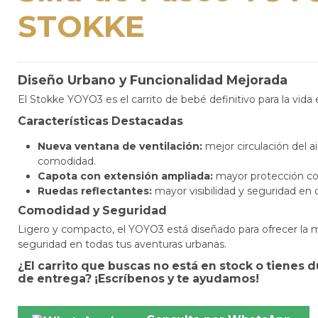
STOKKE
Diseño Urbano y Funcionalidad Mejorada
El Stokke YOYO3 es el carrito de bebé definitivo para la vida 
Características Destacadas
Nueva ventana de ventilación:
mejor circulación del a
comodidad.
Capota con extensión ampliada:
mayor protección cont
Ruedas reflectantes:
mayor visibilidad y seguridad en 
Comodidad y Seguridad
Ligero y compacto, el YOYO3 está diseñado para ofrecer la
seguridad en todas tus aventuras urbanas.
¿El carrito que buscas no está en stock o tienes 
de entrega? ¡Escríbenos y te ayudamos!