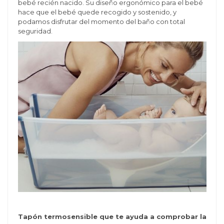
bebé recién nacido. Su diseño ergonómico para el bebé
hace que el bebé quede recogido y sostenido, y
podamos disfrutar del momento del baño con total
seguridad.
Tapón termosensible que te ayuda a comprobar la