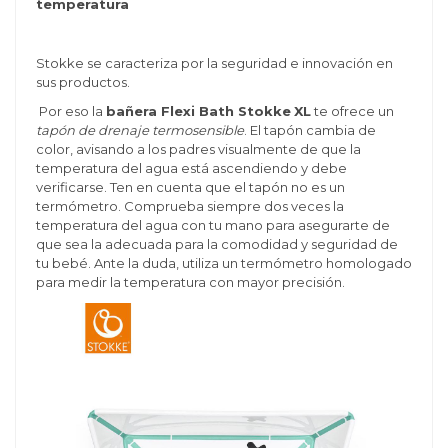
temperatura
Stokke se caracteriza por la seguridad e innovación en
sus productos.
Por eso la
bañera Flexi Bath Stokke
XL
te ofrece un
tapón de drenaje termosensible
. El tapón cambia de
color, avisando a los padres visualmente de que la
temperatura del agua está ascendiendo y debe
verificarse. Ten en cuenta que el tapón no es un
termómetro. Comprueba siempre dos veces la
temperatura del agua con tu mano para asegurarte de
que sea la adecuada para la comodidad y seguridad de
tu bebé. Ante la duda, utiliza un termómetro homologado
para medir la temperatura con mayor precisión.