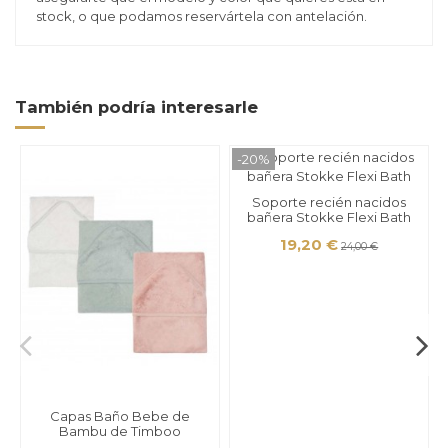
stock, o que podamos reservártela con antelación.
También podría interesarle
-20%
Soporte recién nacidos
bañera Stokke Flexi Bath
19,20 €
24,00 €
Capas Baño Bebe de
Bambu de Timboo