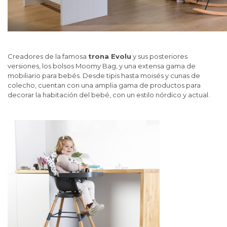
Creadores de la famosa
trona Evolu
y sus posteriores
versiones, los bolsos Moomy Bag, y una extensa gama de
mobiliario para bebés. Desde tipis hasta moisés y cunas de
colecho, cuentan con una amplia gama de productos para
decorar la habitación del bebé, con un estilo nórdico y actual.