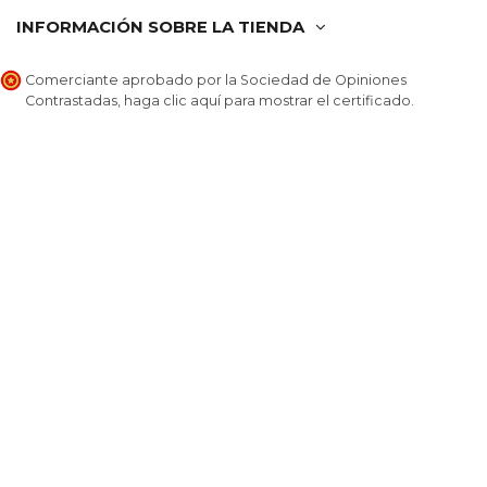
INFORMACIÓN SOBRE LA TIENDA
Comerciante aprobado por la Sociedad de Opiniones
Contrastadas,
haga clic aquí para mostrar el certificado
.