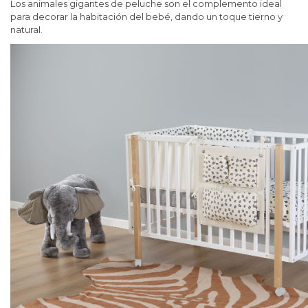
Los animales gigantes de peluche son el complemento ideal
para decorar la habitación del bebé, dando un toque tierno y
natural.