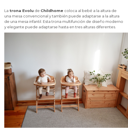
La
trona Evolu
de
Childhome
coloca al bebé a la altura de
una mesa convencional y también puede adaptarse a la altura
de una mesa infantil. Esta trona multifunción de diseño moderno
y elegante puede adaptarse hasta en tres alturas diferentes.