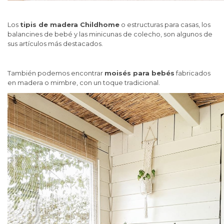
Los
tipis de madera Childhome
o estructuras para casas, los
balancines de bebé y las minicunas de colecho, son algunos de
sus artículos más destacados.
También podemos encontrar
moisés para bebés
fabricados
en madera o mimbre, con un toque tradicional.