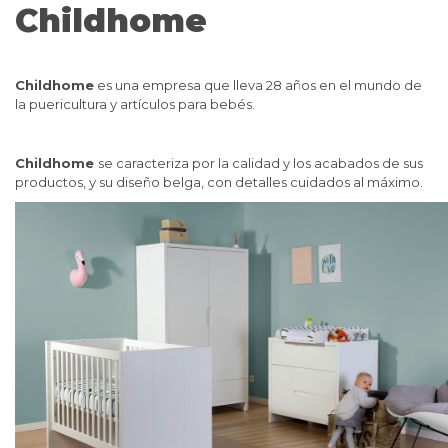
Childhome
Childhome
es una empresa que lleva 28 años en el mundo de
la puericultura y artículos para bebés.
Childhome
se caracteriza por la calidad y los acabados de sus
productos, y su diseño belga, con detalles cuidados al máximo.