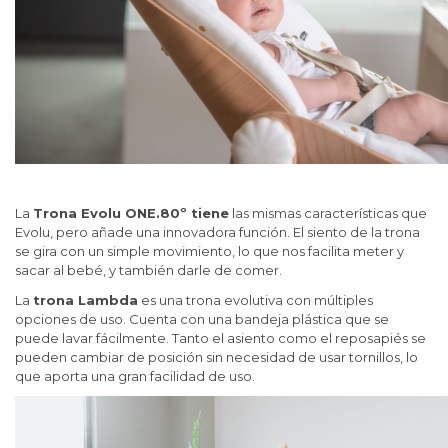
La
Trona Evolu ONE.80º tiene
las mismas características que
Evolu, pero añade una innovadora función. El siento de la trona
se gira con un simple movimiento, lo que nos facilita meter y
sacar al bebé, y también darle de comer.
La
trona Lambda
es una trona evolutiva con múltiples
opciones de uso. Cuenta con una bandeja plástica que se
puede lavar fácilmente. Tanto el asiento como el reposapiés se
pueden cambiar de posición sin necesidad de usar tornillos, lo
que aporta una gran facilidad de uso.