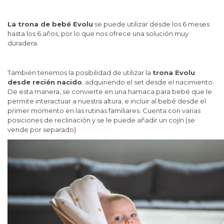
La trona de bebé Evolu
se puede utilizar desde los 6 meses
hasta los 6 años, por lo que nos ofrece una solución muy
duradera.
También tenemos la posibilidad de utilizar la
trona Evolu
desde recién nacido
, adquiriendo el set desde el nacimiento.
De esta manera, se convierte en una hamaca para bebé que le
permite interactuar a nuestra altura, e incluir al bebé desde el
primer momento en las rutinas familiares. Cuenta con varias
posiciones de reclinación y se le puede añadir un cojín (se
vende por separado).