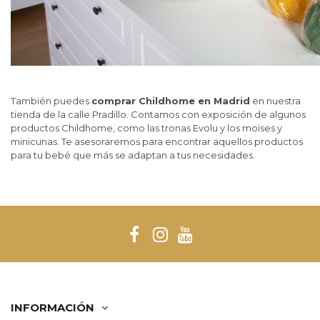
También puedes
comprar Childhome en Madrid
en nuestra
tienda de la calle Pradillo. Contamos con exposición de algunos
productos Childhome, como las tronas Evolu y los moises y
minicunas. Te asesoraremos para encontrar aquellos productos
para tu bebé que más se adaptan a tus necesidades.
INFORMACIÓN