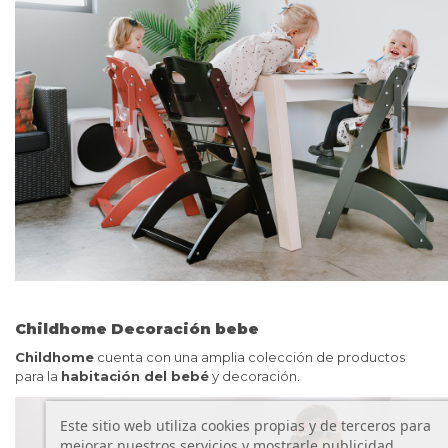
Childhome Decoración bebe
Childhome
cuenta con una amplia colección de productos
para la
habitación del bebé
y decoración.
Este sitio web utiliza cookies propias y de terceros para
mejorar nuestros servicios y mostrarle publicidad