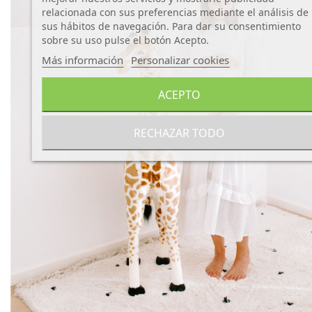
relacionada con sus preferencias mediante el análisis de
sus hábitos de navegación. Para dar su consentimiento
sobre su uso pulse el botón Acepto.
Más información
Personalizar cookies
ACEPTO
RECHAZAR TODO