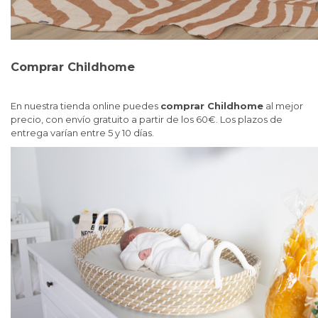
Comprar Childhome
En nuestra tienda online puedes
comprar Childhome
al mejor
precio, con envío gratuito a partir de los 60€. Los plazos de
entrega varían entre 5 y 10 días.