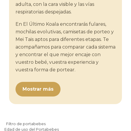
adulta, con la cara visible y las vías
respiratorias despejadas.
En El Último Koala encontrarás fulares,
mochilas evolutivas, camisetas de porteo y
Mei Tais aptos para diferentes etapas. Te
acompañamos para comparar cada sistema
y encontrar el que mejor encaje con
vuestro bebé, vuestra experiencia y
vuestra forma de portear.
Mostrar más
Filtro de portabebes
Edad de uso del Portabebes