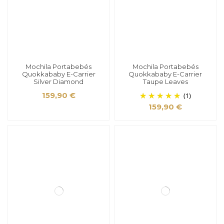
Mochila Portabebés
Mochila Portabebés
Quokkababy E-Carrier
Quokkababy E-Carrier
Silver Diamond
Taupe Leaves
159,90 €
(1)
159,90 €