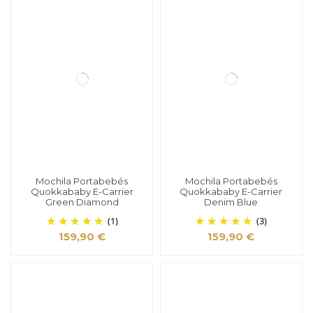
Mochila Portabebés
Mochila Portabebés
Quokkababy E-Carrier
Quokkababy E-Carrier
Green Diamond
Denim Blue
(1)
(3)
159,90 €
159,90 €