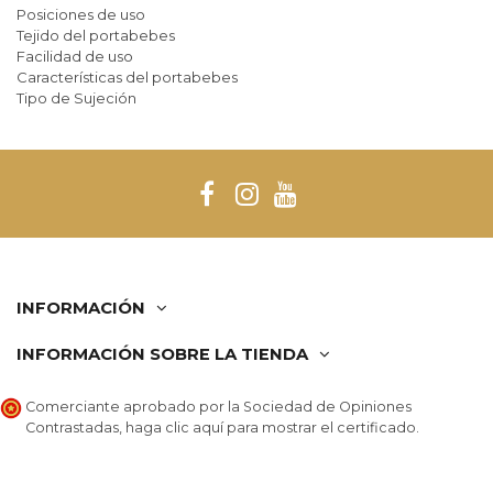
Posiciones de uso
Tejido del portabebes
Facilidad de uso
Características del portabebes
Tipo de Sujeción
INFORMACIÓN
INFORMACIÓN SOBRE LA TIENDA
Comerciante aprobado por la Sociedad de Opiniones
Contrastadas,
haga clic aquí para mostrar el certificado
.