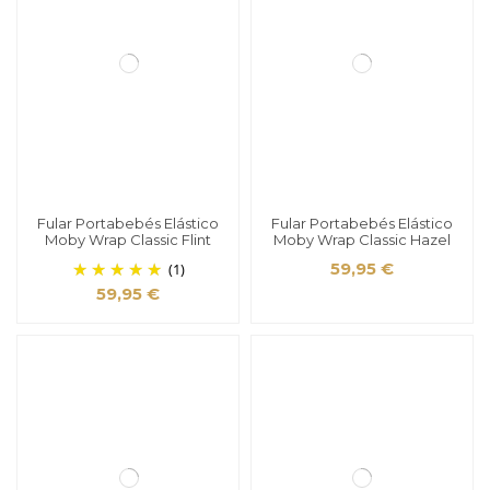
Fular Portabebés Elástico
Fular Portabebés Elástico
Moby Wrap Classic Flint
Moby Wrap Classic Hazel
(1)
59,95 €
59,95 €