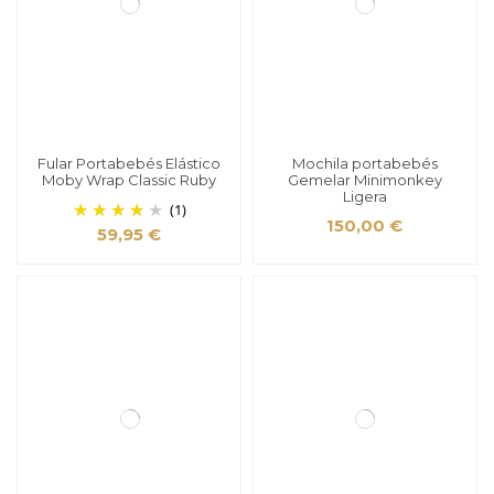
Fular Portabebés Elástico
Mochila portabebés
Moby Wrap Classic Ruby
Gemelar Minimonkey
Ligera
(1)
150,00 €
59,95 €