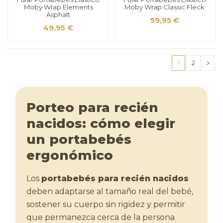
Moby Wrap Elements
Moby Wrap Classic Fleck
Asphalt
59,95 €
49,95 €
1
2
Porteo para recién
nacidos: cómo elegir
un portabebés
ergonómico
Los
portabebés para recién nacidos
deben adaptarse al tamaño real del bebé,
sostener su cuerpo sin rigidez y permitir
que permanezca cerca de la persona