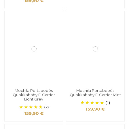
159,90 €
Mochila Portabebés
Mochila Portabebés
Quokkababy E-Carrier
Quokkababy E-Carrier Mint
Light Grey
(1)
(2)
159,90 €
159,90 €