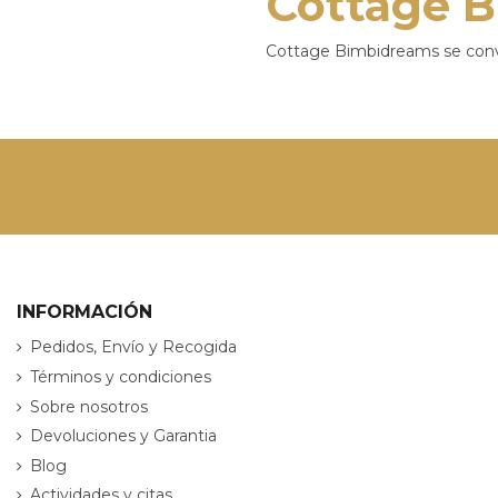
Cottage 
Cottage Bimbidreams se conver
INFORMACIÓN
Pedidos, Envío y Recogida
Términos y condiciones
Sobre nosotros
Devoluciones y Garantia
Blog
Actividades y citas