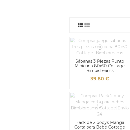
Sábanas 3 Piezas Punto
Minicuna 80x50 Cottage
Bimbidreams
39,80 €
Pack de 2 bodys Manga
Corta para Bebé Cottage