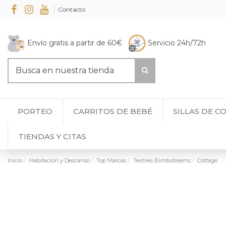
Contacto
Envío gratis a partir de 60€
Servicio 24h/72h
PORTEO
CARRITOS DE BEBÉ
SILLAS DE C
TIENDAS Y CITAS
Inicio
Habitación y Descanso
Top Marcas
Textiles Bimbidreams
Cottage