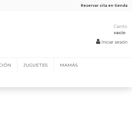
Reservar cita en tienda
Carrito
vacío
Iniciar sesión
CIÓN
JUGUETES
MAMÁS