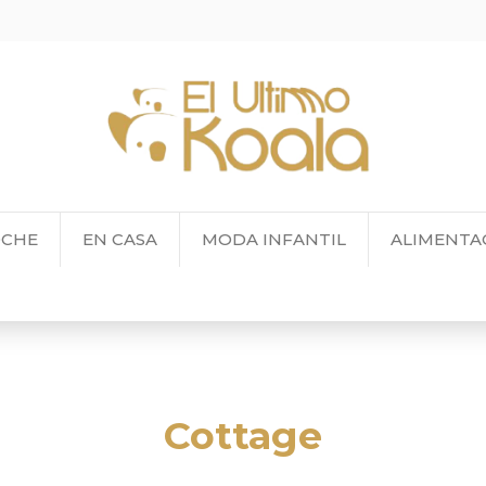
OCHE
EN CASA
MODA INFANTIL
ALIMENTA
Cottage