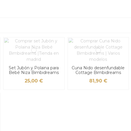
Set Jubón y Polaina para
Cuna Nido desenfundable
Bebé Niza Bimbidreams
Cottage Bimbidreams
25,00 €
81,90 €