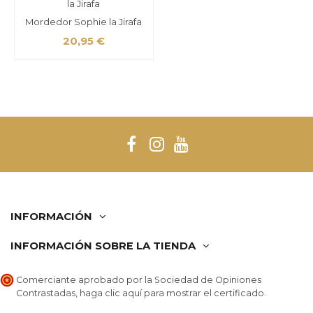
Mordedor Sophie la Jirafa
20,95 €
INFORMACIÓN
INFORMACIÓN SOBRE LA TIENDA
Comerciante aprobado por la Sociedad de Opiniones
Contrastadas,
haga clic aquí para mostrar el certificado
.